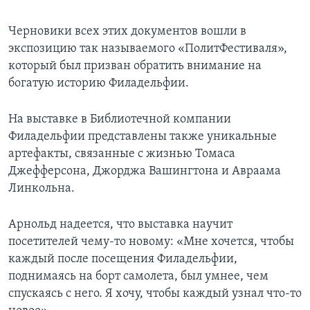
Черновики всех этих документов вошли в
экспозицию так называемого «ПолитФестиваля»,
который был призван обратить внимание на
богатую историю Филадельфии.
На выставке в Библиотечной компании
Филадельфии представлены также уникальные
артефакты, связанные с жизнью Томаса
Джефферсона, Джорджа Вашингтона и Авраама
Линкольна.
Арнольд надеется, что выставка научит
посетителей чему-то новому: «Мне хочется, чтобы
каждый после посещения Филадельфии,
поднимаясь на борт самолета, был умнее, чем
спускаясь с него. Я хочу, чтобы каждый узнал что-то