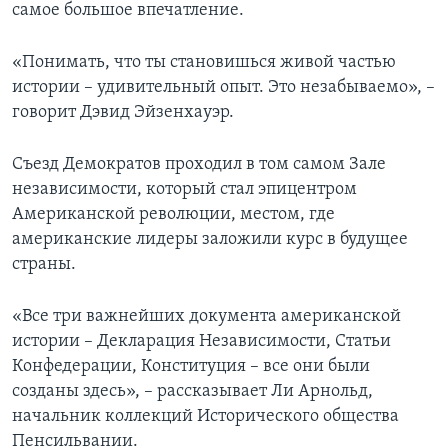
самое большое впечатление.
«Понимать, что ты становишься живой частью
истории – удивительный опыт. Это незабываемо», –
говорит Дэвид Эйзенхауэр.
Съезд Демократов проходил в том самом Зале
независимости, который стал эпицентром
Американской революции, местом, где
американские лидеры заложили курс в будущее
страны.
«Все три важнейших документа американской
истории – Декларация Независимости, Статьи
Конфедерации, Конституция – все они были
созданы здесь», – рассказывает Ли Арнольд,
начальник коллекций Исторического общества
Пенсильвании.