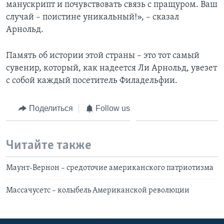
манускрипт и почувствовать связь с пращуром. Ваш
случай – поистине уникальный!», – сказал
Арнольд.
Память об истории этой страны – это тот самый
сувенир, который, как надеется Ли Арнольд, увезет
с собой каждый посетитель Филадельфии.
Поделиться
Follow us
Читайте также
Маунт-Вернон – средоточие американского патриотизма
Массачусетс – колыбель Американской революции