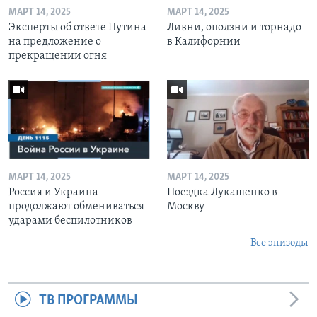
МАРТ 14, 2025
МАРТ 14, 2025
Эксперты об ответе Путина
Ливни, оползни и торнадо
на предложение о
в Калифорнии
прекращении огня
МАРТ 14, 2025
МАРТ 14, 2025
Россия и Украина
Поездка Лукашенко в
продолжают обмениваться
Москву
ударами беспилотников
Все эпизоды
ТВ ПРОГРАММЫ