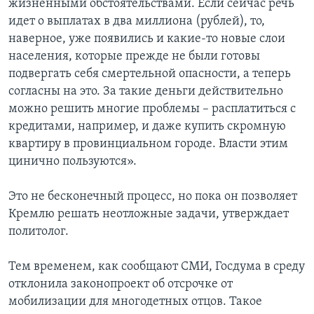
жизненными обстоятельствами. Если сейчас речь
идет о выплатах в два миллиона (рублей), то,
наверное, уже появились и какие-то новые слои
населения, которые прежде не были готовы
подвергать себя смертельной опасности, а теперь
согласны на это. За такие деньги действительно
можно решить многие проблемы – расплатиться с
кредитами, например, и даже купить скромную
квартиру в провинциальном городе. Власти этим
цинично пользуются».
Это не бесконечный процесс, но пока он позволяет
Кремлю решать неотложные задачи, утверждает
политолог.
Тем временем, как сообщают СМИ, Госдума в среду
отклонила законопроект об отсрочке от
мобилизации для многодетных отцов. Такое