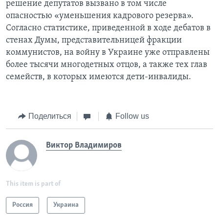
решение депутатов вызвано в том числе
опасностью «уменьшения кадрового резерва».
Согласно статистике, приведенной в ходе дебатов в
стенах Думы, представительницей фракции
коммунистов, на войну в Украине уже отправлены
более тысячи многодетных отцов, а также тех глав
семейств, в которых имеются дети-инвалиды.
Поделиться
Follow us
Виктор Владимиров
This item is part of
Россия
Украина