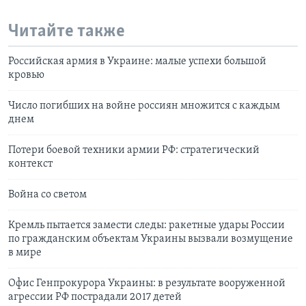
Читайте также
Российская армия в Украине: малые успехи большой
кровью
Число погибших на войне россиян множится с каждым
днем
Потери боевой техники армии РФ: стратегический
контекст
Война со светом
Кремль пытается замести следы: ракетные удары России
по гражданским объектам Украины вызвали возмущение
в мире
Офис Генпрокурора Украины: в результате вооруженной
агрессии РФ пострадали 2017 детей