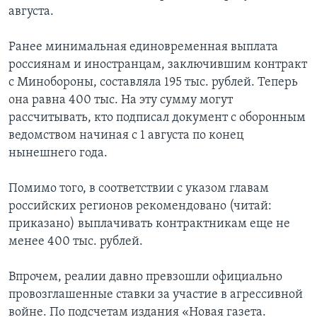
августа.
Ранее минимальная единовременная выплата
россиянам и иностранцам, заключившим контракт
с Минобороны, составляла 195 тыс. рублей. Теперь
она равна 400 тыс. На эту сумму могут
рассчитывать, кто подписал документ с оборонным
ведомством начиная с 1 августа по конец
нынешнего года.
Помимо того, в соответствии с указом главам
российских регионов рекомендовано (читай:
приказано) выплачивать контрактникам еще не
менее 400 тыс. рублей.
Впрочем, реалии давно превзошли официально
провозглашенные ставки за участие в агрессивной
войне. По подсчетам издания «Новая газета.