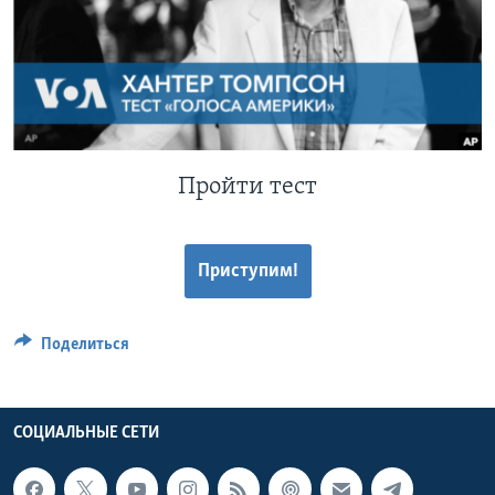
Learning English
СОЦИАЛЬНЫЕ СЕТИ
Пройти тест
Языки
Приступим!
Поделиться
СОЦИАЛЬНЫЕ СЕТИ