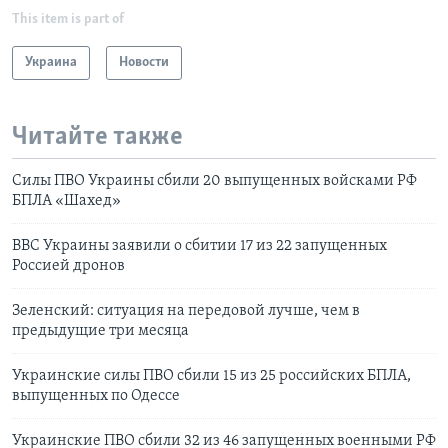
This item is part of
Украина
Новости
Читайте также
Силы ПВО Украины сбили 20 выпущенных войсками РФ
БПЛА «Шахед»
ВВС Украины заявили о сбитии 17 из 22 запущенных
Россией дронов
Зеленский: ситуация на передовой лучше, чем в
предыдущие три месяца
Украинские силы ПВО сбили 15 из 25 российских БПЛА,
выпущенных по Одессе
Украинские ПВО сбили 32 из 46 запущенных военными РФ