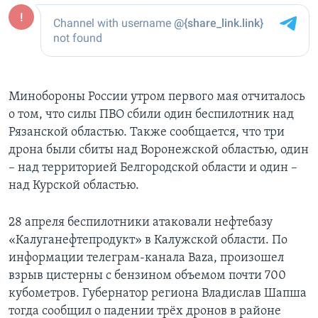
Минобороны России утром первого мая отчиталось
о том, что силы ПВО сбили один беспилотник над
Рязанской областью. Также сообщается, что три
дрона были сбиты над Воронежской областью, один
– над территорией Белгородской области и один –
над Курской областью.
28 апреля беспилотники атаковали нефтебазу
«Калуганефтепродукт» в Калужской области. По
информации телеграм-канала Baza, произошел
взрыв цистерны с бензином объемом почти 700
кубометров. Губернатор региона Владислав Шапша
тогда сообщил о падении трёх дронов в районе