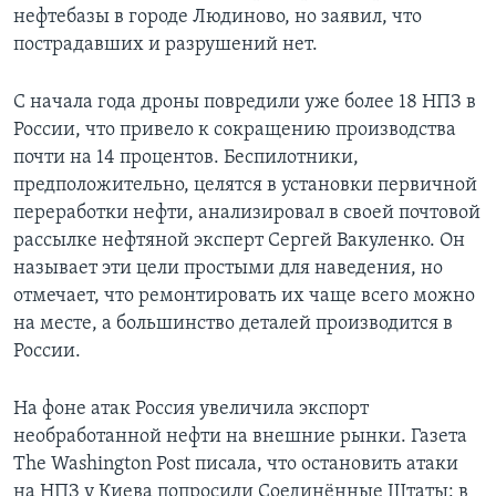
нефтебазы в городе Людиново, но заявил, что
пострадавших и разрушений нет.
С начала года дроны повредили уже более 18 НПЗ в
России, что привело к сокращению производства
почти на 14 процентов. Беспилотники,
предположительно, целятся в установки первичной
переработки нефти, анализировал в своей почтовой
рассылке нефтяной эксперт Сергей Вакуленко. Он
называет эти цели простыми для наведения, но
отмечает, что ремонтировать их чаще всего можно
на месте, а большинство деталей производится в
России.
На фоне атак Россия увеличила экспорт
необработанной нефти на внешние рынки. Газета
The Washington Post писала, что остановить атаки
на НПЗ у Киева попросили Соединённые Штаты: в