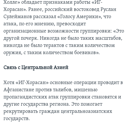
Холле» обладает признаками работы «ИГ-
Хорасан». Ранее, российский востоковед Руслан
Сулейманов рассказал «Голосу Америки», что
атака, по его мнению, превосходит
организационные возможности группировки: «Это
другой почерк. Никогда не было таких масштабов,
никогда не было терактов с таким количеством
оружия, с таким количеством боевиков».
Связь с Центральной Азией
Хотя «ИГ-Хорасан» основные операции проводит в
Афганистане против талибов, мишенью
пропагандистских атак группировки становятся и
другие государства региона. Это помогает
рекрутировать граждан центральноазиатских
государств.