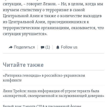
ситуации, – говорит Лемон. – Но, в целом, когда мы
изучаем статистику о терроризме в самой
Центральной Азии и также о количестве выходцев
из Центральной Азии, присоединившихся к
террористическим организациям, оказывается, что
ситуация улучшается».
Поделиться
(1)
Follow us
Читайте также
«Риторика геноцида» в российско-украинском
конфликте
Линн Трейси: наша информация об угрозе теракта была
«конкретной, своевременной и заслуживающей доверия»
Белый дом: 7 марта США в письменной форме