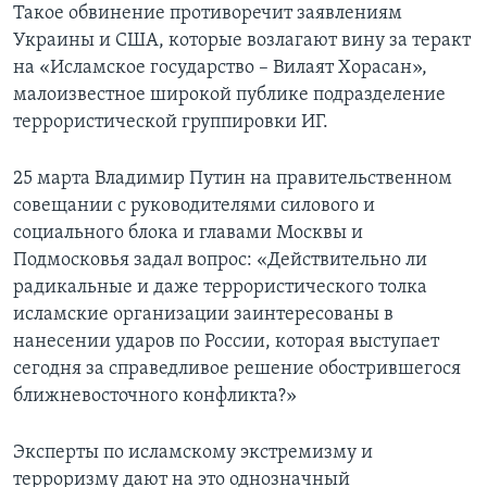
Такое обвинение противоречит заявлениям
Украины и США, которые возлагают вину за теракт
на «Исламское государство – Вилаят Хорасан»,
малоизвестное широкой публике подразделение
террористической группировки ИГ.
25 марта Владимир Путин на правительственном
совещании с руководителями силового и
социального блока и главами Москвы и
Подмосковья задал вопрос: «Действительно ли
радикальные и даже террористического толка
исламские организации заинтересованы в
нанесении ударов по России, которая выступает
сегодня за справедливое решение обострившегося
ближневосточного конфликта?»
Эксперты по исламскому экстремизму и
терроризму дают на это однозначный