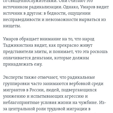
со священнослужителями. Они считают это
источником радикализации. Однако, Умаров видит
источник в другом: в бедности, ощущении
несправедливости и невозможности вырваться из
нищеты.
Умаров обращает внимание на то, что народ
Таджикистана видит, как прекрасно живут
представители элиты, и понимает, что эта роскошь
оплачивается деньгами, которые должны
принадлежать ему.
Эксперты также отмечают, что радикальные
группировки часто занимаются вербовкой среди
мигрантов в России, людей, подвергающихся
унижению и испытывающих агрессию и
неблагоприятные условия жизни на чужбине. Из-
за центральной роли трудовой миграции в