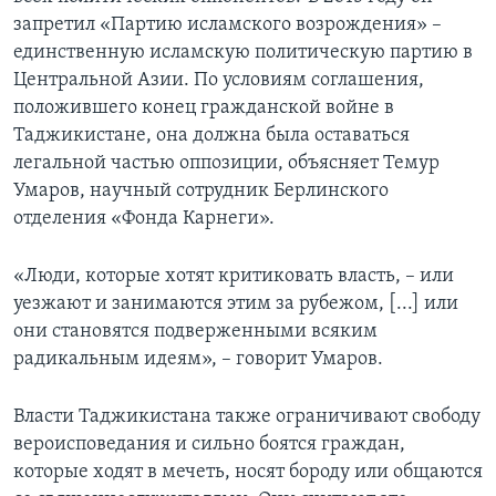
запретил «Партию исламского возрождения» –
единственную исламскую политическую партию в
Центральной Азии. По условиям соглашения,
положившего конец гражданской войне в
Таджикистане, она должна была оставаться
легальной частью оппозиции, объясняет Темур
Умаров, научный сотрудник Берлинского
отделения «Фонда Карнеги».
«Люди, которые хотят критиковать власть, – или
уезжают и занимаются этим за рубежом, [...] или
они становятся подверженными всяким
радикальным идеям», – говорит Умаров.
Власти Таджикистана также ограничивают свободу
вероисповедания и сильно боятся граждан,
которые ходят в мечеть, носят бороду или общаются