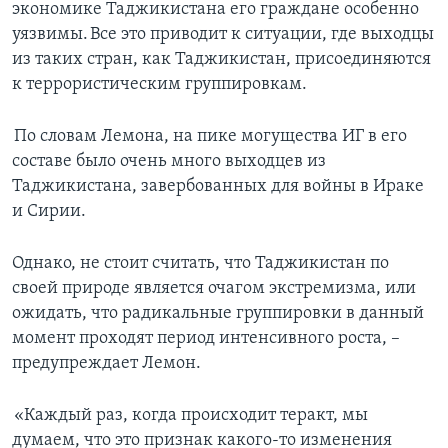
экономике Таджикистана его граждане особенно
уязвимы. Все это приводит к ситуации, где выходцы
из таких стран, как Таджикистан, присоединяются
к террористическим группировкам.
По словам Лемона, на пике могущества ИГ в его
составе было очень много выходцев из
Таджикистана, завербованных для войны в Ираке
и Сирии.
Однако, не стоит считать, что Таджикистан по
своей природе является очагом экстремизма, или
ожидать, что радикальные группировки в данный
момент проходят период интенсивного роста, –
предупреждает Лемон.
«Каждый раз, когда происходит теракт, мы
думаем, что это признак какого-то изменения