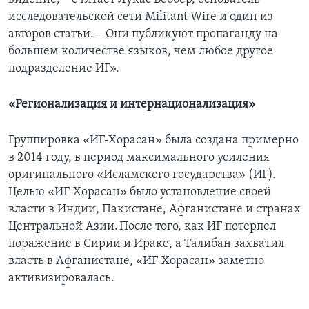
исследовательской сети Militant Wire и один из
авторов статьи. – Они публикуют пропаганду на
большем количестве языков, чем любое другое
подразделение ИГ».
«Регионализация и интернационализация»
Группировка «ИГ-Хорасан» была создана примерно
в 2014 году, в период максимального усиления
оригинального «Исламского государства» (ИГ).
Целью «ИГ-Хорасан» было установление своей
власти в Индии, Пакистане, Афганистане и странах
Центральной Азии. После того, как ИГ потерпел
поражение в Сирии и Ираке, а Талибан захватил
власть в Афганистане, «ИГ-Хорасан» заметно
активизировалась.