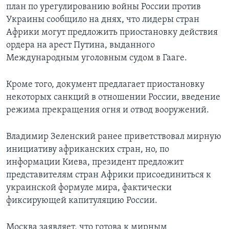
план по урегулированию войны России против
Украины сообщило на днях, что лидеры стран
Африки могут предложить приостановку действия
ордера на арест Путина, выданного
Международным уголовным судом в Гааге.
Кроме того, документ предлагает приостановку
некоторых санкций в отношении России, введение
режима прекращения огня и отвод вооружений.
Владимир Зеленский ранее приветствовал мирную
инициативу африканских стран, но, по
информации Киева, президент предложит
представителям стран Африки присоединиться к
украинской формуле мира, фактически
фиксирующей капитуляцию России.
Москва заявляет, что готова к мирным