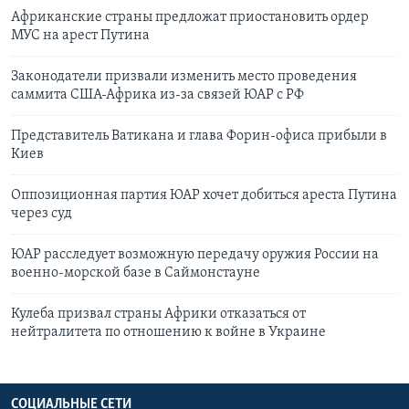
Африканские страны предложат приостановить ордер
МУС на арест Путина
Законодатели призвали изменить место проведения
саммита США-Африка из-за связей ЮАР с РФ
Представитель Ватикана и глава Форин-офиса прибыли в
Киев
Оппозиционная партия ЮАР хочет добиться ареста Путина
через суд
ЮАР расследует возможную передачу оружия России на
военно-морской базе в Саймонстауне
Кулеба призвал страны Африки отказаться от
нейтралитета по отношению к войне в Украине
СОЦИАЛЬНЫЕ СЕТИ