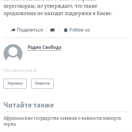
переговорам, но утверждает, что такие
предложения не находят поддержки в Киеве.
Поделиться
Follow us
Радио Свобода
This item is part of
Украина
Новости
Читайте также
Африканские государства заявили о важности импорта
зерна