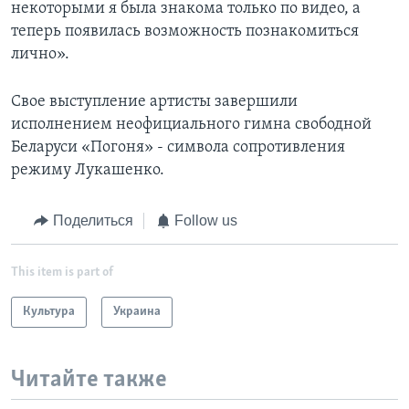
некоторыми я была знакома только по видео, а
теперь появилась возможность познакомиться
лично».
Свое выступление артисты завершили
исполнением неофициального гимна свободной
Беларуси «Погоня» - символа сопротивления
режиму Лукашенко.
Поделиться
Follow us
This item is part of
Культура
Украина
Читайте также