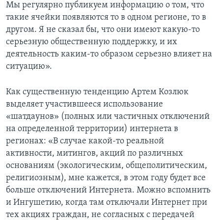
Мы регулярно публикуем информацию о том, что
такие ячейки появляются то в одном регионе, то в
другом. Я не сказал бы, что они имеют какую-то
серьезную общественную поддержку, и их
деятельность каким-то образом серьезно влияет на
ситуацию».
Как существенную тенденцию Артем Козлюк
выделяет участившееся использование
«шатдаунов» (полных или частичных отключений
на определенной территории) интернета в
регионах: «В случае какой-то реальной
активности, митингов, акций по различных
основаниям (экологическим, общеполитическим,
религиозным), мне кажется, в этом году будет все
больше отключений Интернета. Можно вспомнить
и Ингушетию, когда там отключали Интернет при
тех акциях граждан, не согласных с передачей