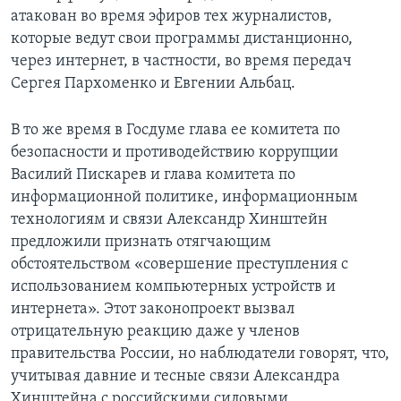
атакован во время эфиров тех журналистов,
которые ведут свои программы дистанционно,
через интернет, в частности, во время передач
Сергея Пархоменко и Евгении Альбац.
В то же время в Госдуме глава ее комитета по
безопасности и противодействию коррупции
Василий Пискарев и глава комитета по
информационной политике, информационным
технологиям и связи Александр Хинштейн
предложили признать отягчающим
обстоятельством «совершение преступления с
использованием компьютерных устройств и
интернета». Этот законопроект вызвал
отрицательную реакцию даже у членов
правительства России, но наблюдатели говорят, что,
учитывая давние и тесные связи Александра
Хинштейна с российскими силовыми