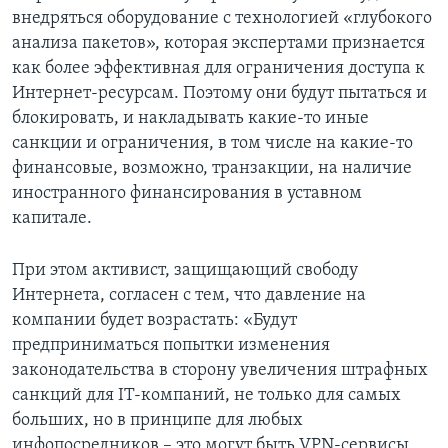
внедряться оборудование с технологией «глубокого
анализа пакетов», которая экспертами признается
как более эффективная для ограничения доступа к
Интернет-ресурсам. Поэтому они будут пытаться и
блокировать, и накладывать какие-то иные
санкции и ограничения, в том числе на какие-то
финансовые, возможно, транзакции, на наличие
иностранного финансирования в уставном
капитале.
При этом активист, защищающий свободу
Интернета, согласен с тем, что давление на
компании будет возрастать: «Будут
предприниматься попытки изменения
законодательства в сторону увеличения штрафных
санкций для IT-компаний, не только для самых
больших, но в принципе для любых
инфопосредников – это могут быть VPN-сервисы,