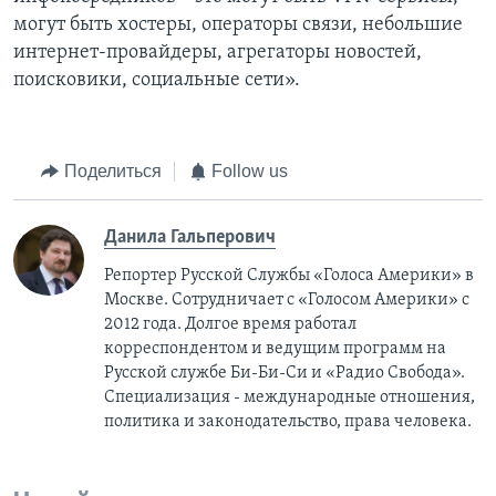
могут быть хостеры, операторы связи, небольшие
интернет-провайдеры, агрегаторы новостей,
поисковики, социальные сети».
Поделиться
Follow us
Данила Гальперович
Репортер Русской Службы «Голоса Америки» в
Москве. Сотрудничает с «Голосом Америки» с
2012 года. Долгое время работал
корреспондентом и ведущим программ на
Русской службе Би-Би-Си и «Радио Свобода».
Специализация - международные отношения,
политика и законодательство, права человека.