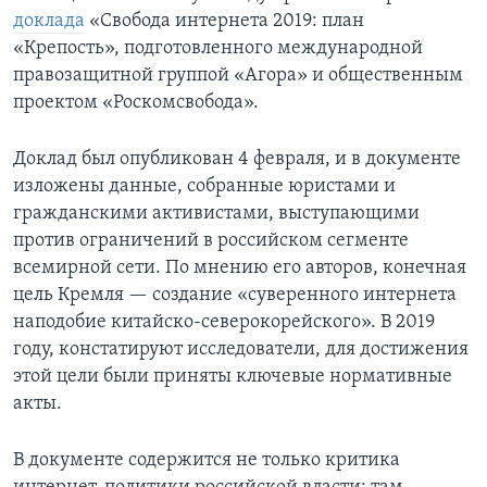
доклада
«Свобода интернета 2019: план
«Крепость», подготовленного международной
правозащитной группой «Агора» и общественным
проектом «Роскомсвобода».
Доклад был опубликован 4 февраля, и в документе
изложены данные, собранные юристами и
гражданскими активистами, выступающими
против ограничений в российском сегменте
всемирной сети. По мнению его авторов, конечная
цель Кремля — создание «суверенного интернета
наподобие китайско-северокорейского». В 2019
году, констатируют исследователи, для достижения
этой цели были приняты ключевые нормативные
акты.
В документе содержится не только критика