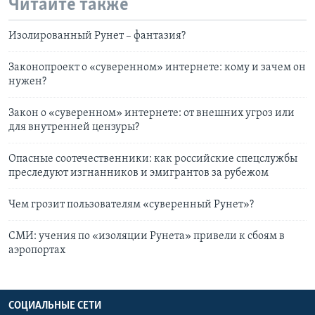
Читайте также
Изолированный Рунет – фантазия?
Законопроект о «суверенном» интернете: кому и зачем он
нужен?
Закон о «суверенном» интернете: от внешних угроз или
для внутренней цензуры?
Опасные соотечественники: как российские спецслужбы
преследуют изгнанников и эмигрантов за рубежом
Чем грозит пользователям «суверенный Рунет»?
СМИ: учения по «изоляции Рунета» привели к сбоям в
аэропортах
СОЦИАЛЬНЫЕ СЕТИ