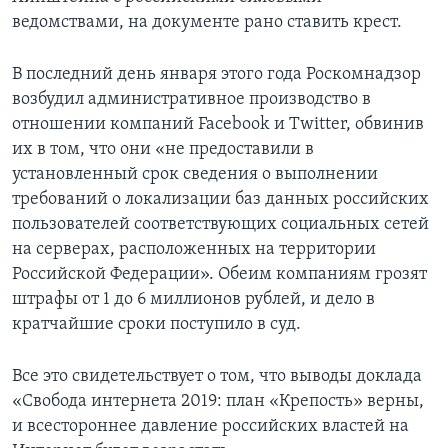
ведомствами, на документе рано ставить крест.
В последний день января этого года Роскомнадзор
возбудил административное производство в
отношении компаний Facebook и Twitter, обвинив
их в том, что они «не предоставили в
установленный срок сведения о выполнении
требований о локализации баз данных российских
пользователей соответствующих социальных сетей
на серверах, расположенных на территории
Российской Федерации». Обеим компаниям грозят
штрафы от 1 до 6 миллионов рублей, и дело в
кратчайшие сроки поступило в суд.
Все это свидетельствует о том, что выводы доклада
«Свобода интернета 2019: план «Крепость» верны,
и всестороннее давление российских властей на