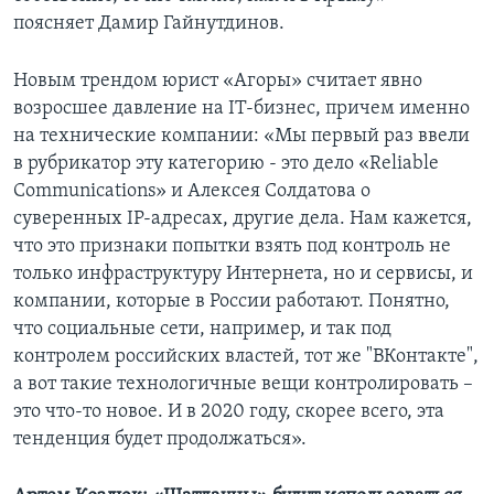
поясняет Дамир Гайнутдинов.
Новым трендом юрист «Агоры» считает явно
возросшее давление на IT-бизнес, причем именно
на технические компании: «Мы первый раз ввели
в рубрикатор эту категорию - это дело «Reliable
Communications» и Алексея Солдатова о
суверенных IP-адресах, другие дела. Нам кажется,
что это признаки попытки взять под контроль не
только инфраструктуру Интернета, но и сервисы, и
компании, которые в России работают. Понятно,
что социальные сети, например, и так под
контролем российских властей, тот же "ВКонтакте",
а вот такие технологичные вещи контролировать –
это что-то новое. И в 2020 году, скорее всего, эта
тенденция будет продолжаться».