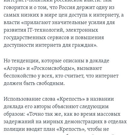
интернет-политики российской власти: там
говорится и о том, что Россия держит одну из
самых низких в мире цен доступа к интернету, а
власти «прилагают значительные усилия для
развития IT-технологий, электронных
государственных сервисов и повышения
доступности интернета для граждан».
Но тенденции, которые описаны в докладе
«Агоры» и «Роскомсвободы», вызывают
беспокойство у всех, кто считает, что интернет
должен быть свободным.
Использование слова «Крепость» в названии
доклада его авторы объясняют следующим
образом: «Точно так же, как во время массовых
задержаний на мирных демонстрациях в отделах
полиции вводят план «Крепость», чтобы не