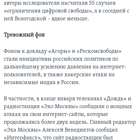
авторы исследователи насчитали 55 случаев
«ограничения цифровой свободы», а в соседней с
ней Вологодской – вдвое меньше.
Тревожный фон
Фоном к докладу «Агоры» и «Роскомсвободы»
стали инициативы российских политиков по
дальнейшему усилению давления на интернет-
пользователей, в также хакерские атаки на
независимые медиа в России.
В частности, в конце января телеканал «Дождь» и
радиостанция «Эхо Москвы» сообщили о мощных
атаках на свои интернет-сайты, которые
продолжались более двух недель. Главный редактор
«Эха Москвы» Алексей Венедиктов сообщил
«Интерфаксу», что сайт радиостанции был