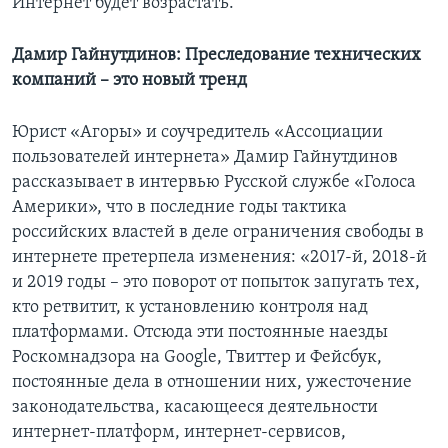
Интернет будет возрастать.
Дамир Гайнутдинов: Преследование технических
компаний – это новый тренд
Юрист «Агоры» и соучредитель «Ассоциации
пользователей интернета» Дамир Гайнутдинов
рассказывает в интервью Русской службе «Голоса
Америки», что в последние годы тактика
российских властей в деле ограничения свободы в
интернете претерпела изменения: «2017-й, 2018-й
и 2019 годы – это поворот от попыток запугать тех,
кто ретвитит, к установлению контроля над
платформами. Отсюда эти постоянные наезды
Роскомнадзора на Google, Твиттер и Фейсбук,
постоянные дела в отношении них, ужесточение
законодательства, касающееся деятельности
интернет-платформ, интернет-сервисов,