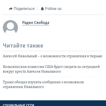
Поделиться
Follow us
Радио Свобода
Читайте также
Алексей Навальный – о возможности отравления в тюрьме
Хельсинкская комиссия США будет следить за ситуацией
вокруг ареста Алексея Навального
Трамп обещал изучить сообщение о возможном
отравлении Навального
СОЦИАЛЬНЫЕ СЕТИ