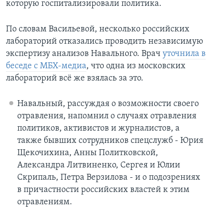
которую госпитализировали политика.
По словам Васильевой, несколько российских
лабораторий отказались проводить независимую
экспертизу анализов Навального. Врач
уточнила в
беседе с МБХ-медиа
, что одна из московских
лабораторий всё же взялась за это.
Навальный, рассуждая о возможности своего
отравления, напомнил о случаях отравления
политиков, активистов и журналистов, а
также бывших сотрудников спецслужб - Юрия
Щекочихина, Анны Политковской,
Александра Литвиненко, Сергея и Юлии
Скрипаль, Петра Верзилова - и о подозрениях
в причастности российских властей к этим
отравлениям.