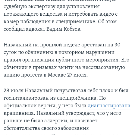
судебную экспертизу для установления
поражающего вещества и истребовать видео с
камер наблюдения в спецприемнике. Об этом
сообщил адвокат Вадим Кобзев.
Навальный на прошлой неделе арестован на 30
суток по обвинению в повторном нарушении
правил организации публичного мероприятия. Его
обвинили в призывах выйти на несогласованную
акцию протеста в Москве 27 июля.
28 июля Навальный почувствовал себя плохо и был
госпитализирован из спецприёмника. По
официальной версии, у него была
диагностирована
крапивница. Навальный утверждает, что у него
раньше не было аллергии, и называет
обстоятельства своего заболевания