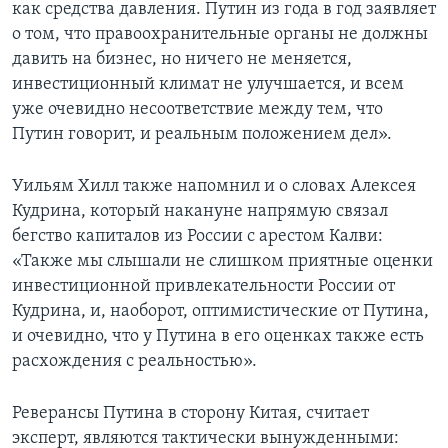
как средства давления. Путин из года в год заявляет
о том, что правоохранительные органы не должны
давить на бизнес, но ничего не меняется,
инвестиционный климат не улучшается, и всем
уже очевидно несоответствие между тем, что
Путин говорит, и реальным положением дел».
Уильям Хилл также напомнил и о словах Алексея
Кудрина, который накануне напрямую связал
бегство капиталов из России с арестом Калви:
«Также мы слышали не слишком приятные оценки
инвестиционной привлекательности России от
Кудрина, и, наоборот, оптимистические от Путина,
и очевидно, что у Путина в его оценках также есть
расхождения с реальностью».
Реверансы Путина в сторону Китая, считает
эксперт, являются тактически вынужденными: