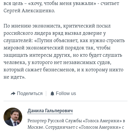
вся цель – «хочу, чтобы меня уважали» - считает
Сергей Алексашенко.
По мнению экономиста, критический посыл
российского лидера вряд вызвал доверие у
слушателей: «Путин объясняет, как нужно строить
мировой экономический порядок так, чтобы
защищать интересы других, но кто будет слушать
человека, у которого нет независимых судов,
который сажает бизнесменов, и к которому никто
не идет».
Поделиться
Follow us
Данила Гальперович
Репортер Русской Службы «Голоса Америки» в
Москве. Сотрудничает с «Голосом Америки» с