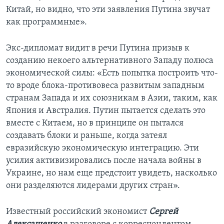
Китай, но видно, что эти заявления Путина звучат
как программные».
Экс-дипломат видит в речи Путина призыв к
созданию некоего альтернативного Западу полюса
экономической силы: «Есть попытка построить что-
то вроде блока-противовеса развитым западным
странам Запада и их союзникам в Азии, таким, как
Япония и Австралия. Путин пытается сделать это
вместе с Китаем, но в принципе он пытался
создавать блоки и раньше, когда затеял
евразийскую экономическую интеграцию. Эти
усилия активизировались после начала войны в
Украине, но нам еще предстоит увидеть, насколько
они разделяются лидерами других стран».
Известный российский экономист
Сергей