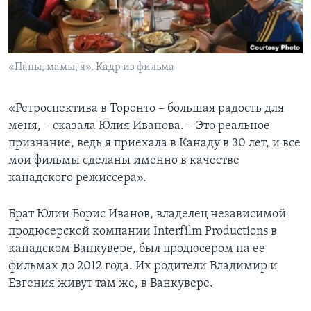
«Папы, мамы, я». Кадр из фильма
«Ретроспектива в Торонто – большая радость для
меня, – сказала Юлия Иванова. – Это реальное
признание, ведь я приехала в Канаду в 30 лет, и все
мои фильмы сделаны именно в качестве
канадского режиссера».
Брат Юлии Борис Иванов, владелец независимой
продюсерской компании Interfilm Productions в
канадском Ванкувере, был продюсером на ее
фильмах до 2012 года. Их родители Владимир и
Евгения живут там же, в Ванкувере.