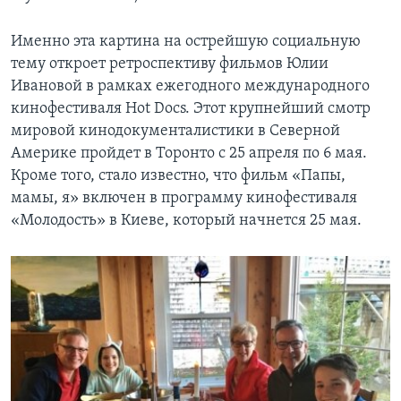
Именно эта картина на острейшую социальную
тему откроет ретроспективу фильмов Юлии
Ивановой в рамках ежегодного международного
кинофестиваля Hot Docs. Этот крупнейший смотр
мировой кинодокументалистики в Северной
Америке пройдет в Торонто с 25 апреля по 6 мая.
Кроме того, стало известно, что фильм «Папы,
мамы, я» включен в программу кинофестиваля
«Молодость» в Киеве, который начнется 25 мая.