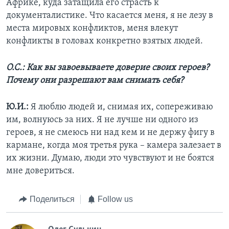
Африке, куда затащила его страсть к
документалистике. Что касается меня, я не лезу в
места мировых конфликтов, меня влекут
конфликты в головах конкретно взятых людей.
О.С.: Как вы завоевываете доверие своих героев?
Почему они разрешают вам снимать себя?
Ю.И.:
Я люблю людей и, снимая их, сопереживаю
им, волнуюсь за них. Я не лучше ни одного из
героев, я не смеюсь ни над кем и не держу фигу в
кармане, когда моя третья рука – камера залезает в
их жизни. Думаю, люди это чувствуют и не боятся
мне довериться.
Поделиться
Follow us