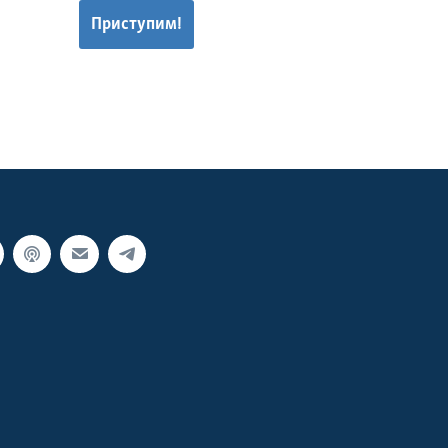
Приступим!