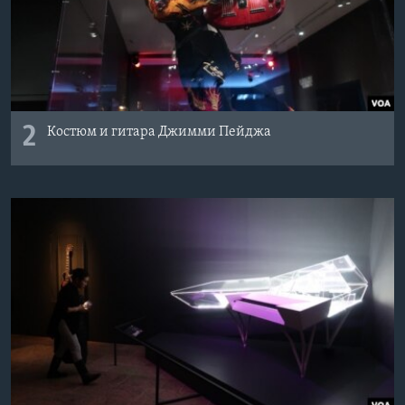
2
Костюм и гитара Джимми Пейджа