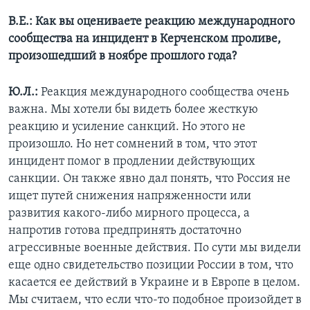
В.Е.: Как вы оцениваете реакцию международного
сообщества на инцидент в Керченском проливе,
произошедший в ноябре прошлого года?
Ю.Л.:
Реакция международного сообщества очень
важна. Мы хотели бы видеть более жесткую
реакцию и усиление санкций. Но этого не
произошло. Но нет сомнений в том, что этот
инцидент помог в продлении действующих
санкции. Он также явно дал понять, что Россия не
ищет путей снижения напряженности или
развития какого-либо мирного процесса, а
напротив готова предпринять достаточно
агрессивные военные действия. По сути мы видели
еще одно свидетельство позиции России в том, что
касается ее действий в Украине и в Европе в целом.
Мы считаем, что если что-то подобное произойдет в