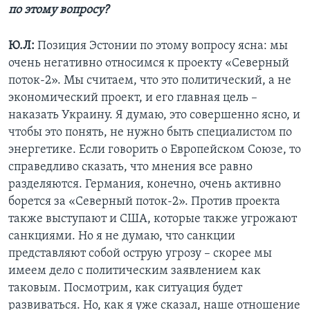
по этому вопросу?
Ю.Л:
Позиция Эстонии по этому вопросу ясна: мы
очень негативно относимся к проекту «Северный
поток-2». Мы считаем, что это политический, а не
экономический проект, и его главная цель –
наказать Украину. Я думаю, это совершенно ясно, и
чтобы это понять, не нужно быть специалистом по
энергетике. Если говорить о Европейском Союзе, то
справедливо сказать, что мнения все равно
разделяются. Германия, конечно, очень активно
борется за «Северный поток-2». Против проекта
также выступают и США, которые также угрожают
санкциями. Но я не думаю, что санкции
представляют собой острую угрозу – скорее мы
имеем дело с политическим заявлением как
таковым. Посмотрим, как ситуация будет
развиваться. Но, как я уже сказал, наше отношение