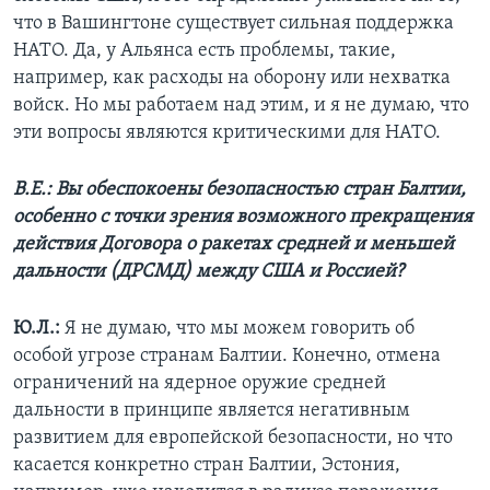
что в Вашингтоне существует сильная поддержка
НАТО. Да, у Альянса есть проблемы, такие,
например, как расходы на оборону или нехватка
войск. Но мы работаем над этим, и я не думаю, что
эти вопросы являются критическими для НАТО.
В.Е.: Вы обеспокоены безопасностью стран Балтии,
особенно с точки зрения возможного прекращения
действия Договора о ракетах средней и меньшей
дальности (ДРСМД) между США и Россией?
Ю.Л.:
Я не думаю, что мы можем говорить об
особой угрозе странам Балтии. Конечно, отмена
ограничений на ядерное оружие средней
дальности в принципе является негативным
развитием для европейской безопасности, но что
касается конкретно стран Балтии, Эстония,