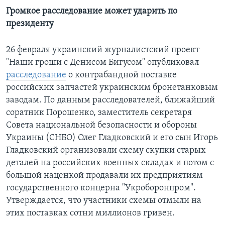
Громкое расследование может ударить по
президенту
26 февраля украинский журналистский проект
"Наши гроши с Денисом Бигусом" опубликовал
расследование
о контрабандной поставке
российских запчастей украинским бронетанковым
заводам. По данным расследователей, ближайший
соратник Порошенко, заместитель секретаря
Совета национальной безопасности и обороны
Украины (СНБО) Олег Гладковский и его сын Игорь
Гладковский организовали схему скупки старых
деталей на российских военных складах и потом с
большой наценкой продавали их предприятиям
государственного концерна "Укроборонпром".
Утверждается, что участники схемы отмыли на
этих поставках сотни миллионов гривен.