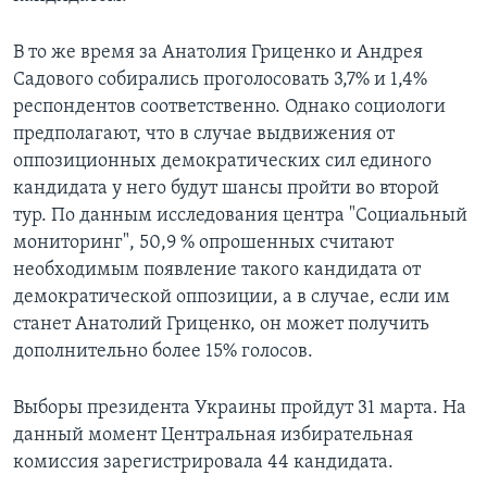
В то же время за Анатолия Гриценко и Андрея
Садового собирались проголосовать 3,7% и 1,4%
респондентов соответственно. Однако социологи
предполагают, что в случае выдвижения от
оппозиционных демократических сил единого
кандидата у него будут шансы пройти во второй
тур. По данным исследования центра "Социальный
мониторинг", 50,9 % опрошенных считают
необходимым появление такого кандидата от
демократической оппозиции, а в случае, если им
станет Анатолий Гриценко, он может получить
дополнительно более 15% голосов.
Выборы президента Украины пройдут 31 марта. На
данный момент Центральная избирательная
комиссия зарегистрировала 44 кандидата.