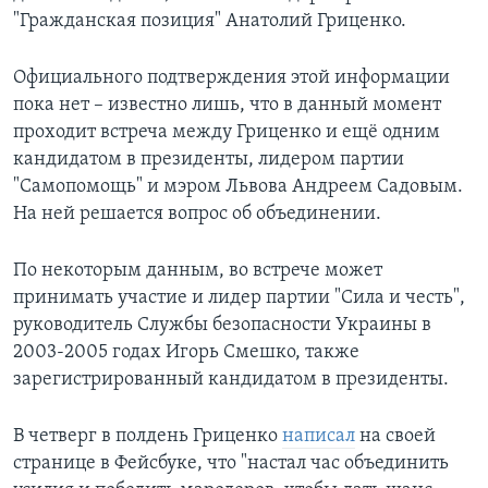
"Гражданская позиция" Анатолий Гриценко.
Официального подтверждения этой информации
пока нет – известно лишь, что в данный момент
проходит встреча между Гриценко и ещё одним
кандидатом в президенты, лидером партии
"Самопомощь" и мэром Львова Андреем Садовым.
На ней решается вопрос об объединении.
По некоторым данным, во встрече может
принимать участие и лидер партии "Сила и честь",
руководитель Службы безопасности Украины в
2003-2005 годах Игорь Смешко, также
зарегистрированный кандидатом в президенты.
В четверг в полдень Гриценко
написал
на своей
странице в Фейсбуке, что "настал час объединить