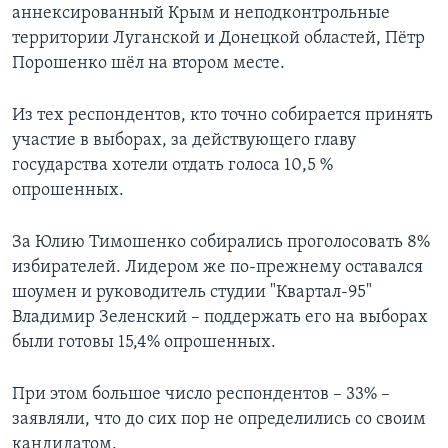
аннексированный Крым и неподконтрольные
территории Луганской и Донецкой областей, Пётр
Порошенко шёл на втором месте.
Из тех респондентов, кто точно собирается принять
участие в выборах, за действующего главу
государства хотели отдать голоса 10,5 %
опрошенных.
За Юлию Тимошенко собирались проголосовать 8%
избирателей. Лидером же по-прежнему оставался
шоумен и руководитель студии "Квартал-95"
Владимир Зеленский – поддержать его на выборах
были готовы 15,4% опрошенных.
При этом большое число респондентов – 33% –
заявляли, что до сих пор не определились со своим
кандидатом.