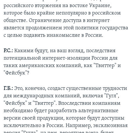
российского вторжения на востоке Украине,
которое было крайне непопулярно в российском
обществе. Ограничение доступа в интернет
является продолжением этой политики государства
с целью подавить инакомыслие в России.
Р.С.:
Какими будут, на ваш взгляд, последствия
потенциальной интернет-изоляции России для
таких американских компаний, как "Твиттер" и
"Фейсбук"?
Г.Б.:
Это, конечно, создаст существенные трудности
для международных компаний, включая "Гугл",
"Фейсбук" и "Твиттер". Впоследствии компаниям
необходимо будет разработать альтернативные
версии своей продукции, которые будут доступны
исключительно в России. Например, эксклюзивная