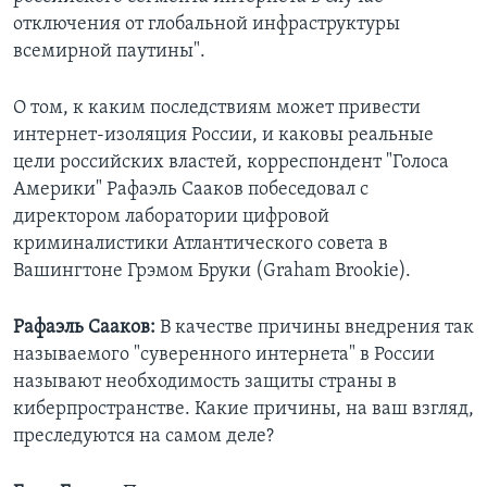
отключения от глобальной инфраструктуры
всемирной паутины".
О том, к каким последствиям может привести
интернет-изоляция России, и каковы реальные
цели российских властей, корреспондент "Голоса
Америки" Рафаэль Сааков побеседовал с
директором лаборатории цифровой
криминалистики Атлантического совета в
Вашингтоне Грэмом Бруки (Graham Brookie).
Рафаэль Сааков:
В качестве причины внедрения так
называемого "суверенного интернета" в России
называют необходимость защиты страны в
киберпространстве. Какие причины, на ваш взгляд,
преследуются на самом деле?