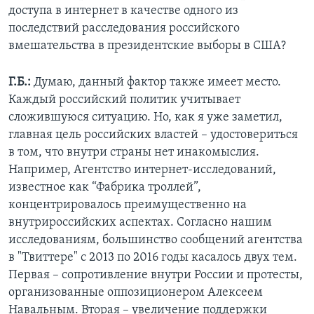
доступа в интернет в качестве одного из
последствий расследования российского
вмешательства в президентские выборы в США?
Г.Б.:
Думаю, данный фактор также имеет место.
Каждый российский политик учитывает
сложившуюся ситуацию. Но, как я уже заметил,
главная цель российских властей – удостовериться
в том, что внутри страны нет инакомыслия.
Например, Агентство интернет-исследований,
известное как “Фабрика троллей”,
концентрировалось преимущественно на
внутрироссийских аспектах. Согласно нашим
исследованиям, большинство сообщений агентства
в "Твиттере" с 2013 по 2016 годы касалось двух тем.
Первая – сопротивление внутри России и протесты,
организованные оппозиционером Алексеем
Навальным. Вторая – увеличение поддержки