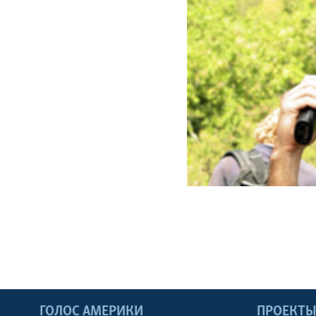
ГОЛОС АМЕРИКИ
ПРОЕКТ