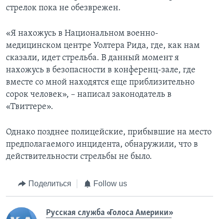
стрелок пока не обезврежен.
«Я нахожусь в Национальном военно-
медицинском центре Уолтера Рида, где, как нам
сказали, идет стрельба. В данный момент я
нахожусь в безопасности в конференц-зале, где
вместе со мной находятся еще приблизительно
сорок человек», – написал законодатель в
«Твиттере».
Однако позднее полицейские, прибывшие на место
предполагаемого инцидента, обнаружили, что в
действительности стрельбы не было.
Поделиться
Follow us
Русская служба «Голоса Америки»