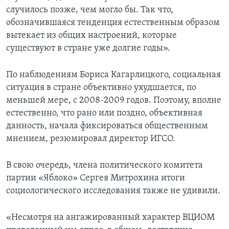
случилось позже, чем могло бы. Так что,
обозначившаяся тенденция естественным образом
вытекает из общих настроений, которые
существуют в стране уже долгие годы».
По наблюдениям Бориса Кагарлицкого, социальная
ситуация в стране объективно ухудшается, по
меньшей мере, с 2008-2009 годов. Поэтому, вполне
естественно, что рано или поздно, объективная
данность, начала фиксироваться общественным
мнением, резюмировал директор ИГСО.
В свою очередь, члена политического комитета
партии «Яблоко» Сергея Митрохина итоги
социологического исследования также не удивили.
«Несмотря на ангажированный характер ВЦИОМ