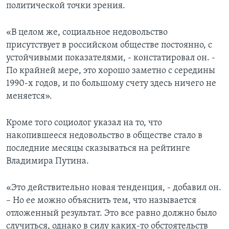
политической точки зрения.
«В целом же, социальное недовольство
присутствует в российском обществе постоянно, с
устойчивыми показателями, - констатировал он. -
По крайней мере, это хорошо заметно с середины
1990-х годов, и по большому счету здесь ничего не
меняется».
Кроме того социолог указал на то, что
накопившееся недовольство в обществе стало в
последние месяцы сказываться на рейтинге
Владимира Путина.
«Это действительно новая тенденция, - добавил он.
– Но ее можно объяснить тем, что называется
отложенный результат. Это все равно должно было
случиться, однако в силу каких-то обстоятельств