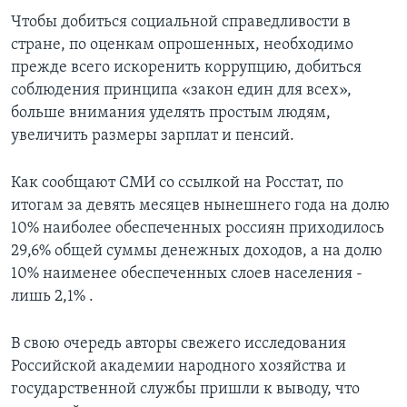
Чтобы добиться социальной справедливости в
стране, по оценкам опрошенных, необходимо
прежде всего искоренить коррупцию, добиться
соблюдения принципа «закон един для всех»,
больше внимания уделять простым людям,
увеличить размеры зарплат и пенсий.
Как сообщают СМИ со ссылкой на Росстат, по
итогам за девять месяцев нынешнего года на долю
10% наиболее обеспеченных россиян приходилось
29,6% общей суммы денежных доходов, а на долю
10% наименее обеспеченных слоев населения -
лишь 2,1% .
В свою очередь авторы свежего исследования
Российской академии народного хозяйства и
государственной службы пришли к выводу, что