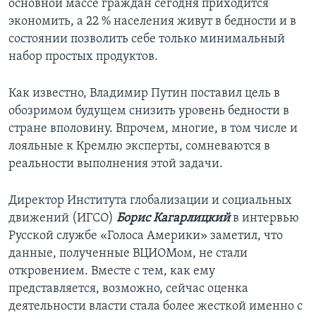
основной массе граждан сегодня приходится
экономить, а 22 % населения живут в бедности и в
состоянии позволить себе только минимальный
набор простых продуктов.
Как известно, Владимир Путин поставил цель в
обозримом будущем снизить уровень бедности в
стране вполовину. Впрочем, многие, в том числе и
лояльные к Кремлю эксперты, сомневаются в
реальности выполнения этой задачи.
Директор Института глобализации и социальных
движений (ИГСО)
Борис Кагарлицкий
в интервью
Русской службе «Голоса Америки» заметил, что
данные, полученные ВЦИОМом, не стали
откровением. Вместе с тем, как ему
представляется, возможно, сейчас оценка
деятельности власти стала более жесткой именно с