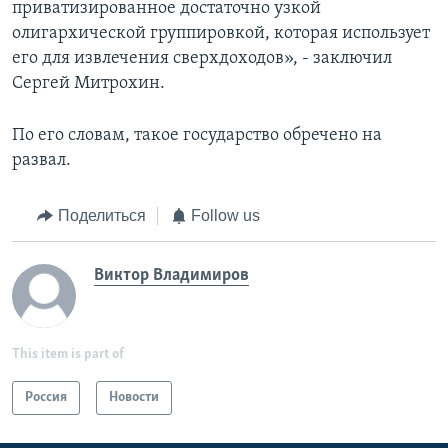
приватизированное достаточно узкой
олигархической группировкой, которая использует
его для извлечения сверхдоходов», - заключил
Сергей Митрохин.
По его словам, такое государство обречено на
развал.
Поделиться
Follow us
Виктор Владимиров
This item is part of
Россия
Новости