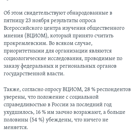
Об этом свидетельствуют обнародованные в
пятницу 23 ноября результаты опроса
Всероссийского центра изучения общественного
мнения (ВЦИОМ), который принято считать
прокремлевским. Во всяком случае,
приоритетными для организации являются
социологические исследования, проводимые по
заказу федеральных и региональных органов
государственной власти.
Также, согласно опросу ВЦИОМ, 28 % респондентов
уверены, что положение с социальной
справедливостью в России за последний год
ухудшилось, 16 % им заочно возражают, а больше
половины (54 %) убеждены, что ничего не
меняется.