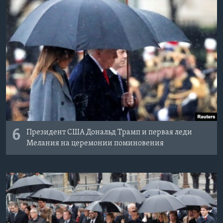
6
Президент США Дональд Трамп и первая леди
Мелания на церемонии поминовения