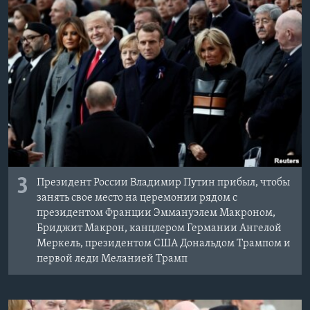
3
Президент России Владимир Путин прибыл, чтобы
занять свое место на церемонии рядом с
президентом Франции Эммануэлем Макроном,
Бриджит Макрон, канцлером Германии Ангелой
Меркель, президентом США Дональдом Трампом и
первой леди Меланией Трамп