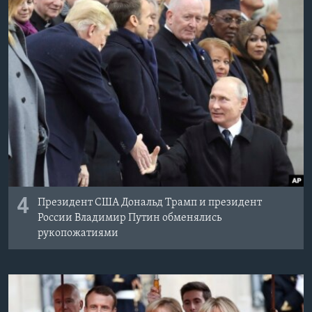
4
Президент США Дональд Трамп и президент
России Владимир Путин обменялись
рукопожатиями