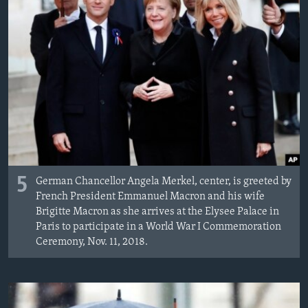
5
German Chancellor Angela Merkel, center, is greeted by
French President Emmanuel Macron and his wife
Brigitte Macron as she arrives at the Elysee Palace in
Paris to participate in a World War I Commemoration
Ceremony, Nov. 11, 2018.