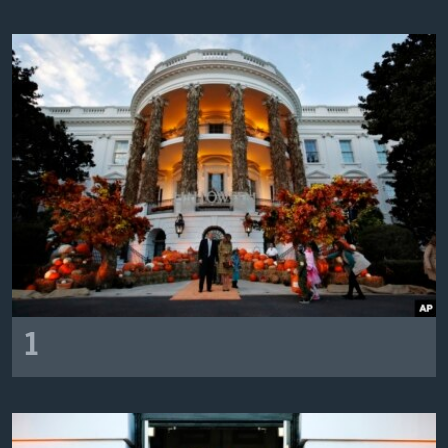
Learning English
СОЦИАЛЬНЫЕ СЕТИ
Языки
1