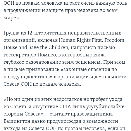
ООН по правам человека играет очень важную роль
в продвижении и защите прав человека во всем
мире».
Группа из 12 авторитетных неправительственных
организаций, включая Human Rights First, Freedom
House and Save the Children, направила письмо
госсекретарю Помпео, в котором выразила
глубокое разочарование этим решением. При этом
в письме признавались «законные опасения по
поводу недостатков» в организации и деятельности
Совета ООН по правам человека.
«Но ни один из этих недостатков не требует ухода
из Совета, а отсутствие США лишь усугубит слабые
стороны Совета», – считают правозащитники.
Вашингтон давно предупреждал о возможности
выхода из Совета ООН по правам человека, если он