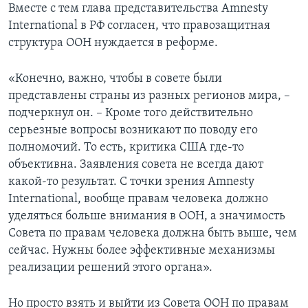
Вместе с тем глава представительства Amnesty
International в РФ согласен, что правозащитная
структура ООН нуждается в реформе.
«Конечно, важно, чтобы в совете были
представлены страны из разных регионов мира, –
подчеркнул он. – Кроме того действительно
серьезные вопросы возникают по поводу его
полномочий. То есть, критика США где-то
объективна. Заявления совета не всегда дают
какой-то результат. С точки зрения Amnesty
International, вообще правам человека должно
уделяться больше внимания в ООН, а значимость
Совета по правам человека должна быть выше, чем
сейчас. Нужны более эффективные механизмы
реализации решений этого органа».
Но просто взять и выйти из Совета ООН по правам