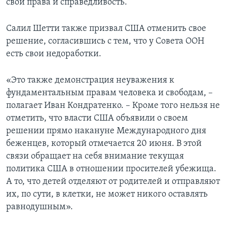
свои права и справедливость.
Салил Шетти также призвал США отменить свое
решение, согласившись с тем, что у Совета ООН
есть свои недоработки.
«Это также демонстрация неуважения к
фундаментальным правам человека и свободам, –
полагает Иван Кондратенко. – Кроме того нельзя не
отметить, что власти США объявили о своем
решении прямо накануне Международного дня
беженцев, который отмечается 20 июня. В этой
связи обращает на себя внимание текущая
политика США в отношении просителей убежища.
А то, что детей отделяют от родителей и отправляют
их, по сути, в клетки, не может никого оставлять
равнодушным».