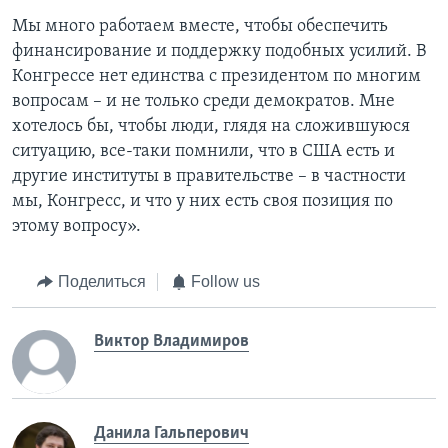
Мы много работаем вместе, чтобы обеспечить
финансирование и поддержку подобных усилий. В
Конгрессе нет единства с президентом по многим
вопросам – и не только среди демократов. Мне
хотелось бы, чтобы люди, глядя на сложившуюся
ситуацию, все-таки помнили, что в США есть и
другие институты в правительстве – в частности
мы, Конгресс, и что у них есть своя позиция по
этому вопросу».
Поделиться
Follow us
Виктор Владимиров
Данила Гальперович