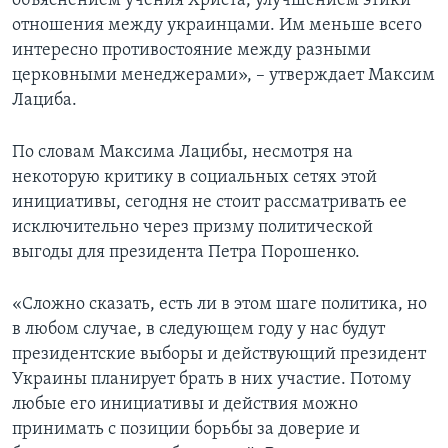
объяснением учения Христа, улучшением этики
отношения между украинцами. Им меньше всего
интересно противостояние между разными
церковными менеджерами», – утверждает Максим
Лациба.
По словам Максима Лацибы, несмотря на
некоторую критику в социальных сетях этой
инициативы, сегодня не стоит рассматривать ее
исключительно через призму политической
выгоды для президента Петра Порошенко.
«Сложно сказать, есть ли в этом шаге политика, но
в любом случае, в следующем году у нас будут
президентские выборы и действующий президент
Украины планирует брать в них участие. Потому
любые его инициативы и действия можно
принимать с позиции борьбы за доверие и