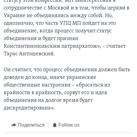
статусу этой конфессии. МП заинтересован в
сотрудничестве с Москвой и в том, чтобы церкви в
Украине не объединялись между собой. Но,
однозначно, что часть УПЦ МП пойдет на это
объединение, когда процесс получит статус
объединения и будет признан
Константинопольским патриархатом», – считает
Тарас Антошевский.
Он считает, что процесс объединения должен быть
доведен до конца, иначе украинские
общественные настроения – «бросаться из
крайности в крайность, сорвут его и идея
объединения на долгое время будет
дискредитирована».
Поделиться
Follow us