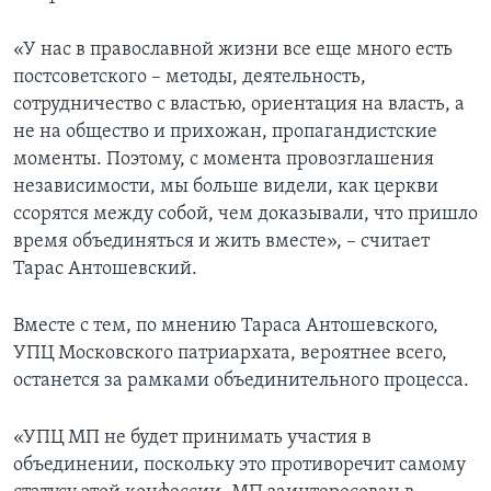
«У нас в православной жизни все еще много есть
постсоветского – методы, деятельность,
сотрудничество с властью, ориентация на власть, а
не на общество и прихожан, пропагандистские
моменты. Поэтому, с момента провозглашения
независимости, мы больше видели, как церкви
ссорятся между собой, чем доказывали, что пришло
время объединяться и жить вместе», – считает
Тарас Антошевский.
Вместе с тем, по мнению Тараса Антошевского,
УПЦ Московского патриархата, вероятнее всего,
останется за рамками объединительного процесса.
«УПЦ МП не будет принимать участия в
объединении, поскольку это противоречит самому