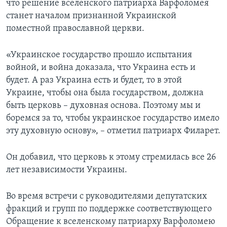
что решение вселенского патриарха Варфоломея
станет началом признанной Украинской
поместной православной церкви.
«Украинское государство прошло испытания
войной, и война доказала, что Украина есть и
будет. А раз Украина есть и будет, то в этой
Украине, чтобы она была государством, должна
быть церковь – духовная основа. Поэтому мы и
боремся за то, чтобы украинское государство имело
эту духовную основу», – отметил патриарх Филарет.
Он добавил, что церковь к этому стремилась все 26
лет независимости Украины.
Во время встречи с руководителями депутатских
фракций и групп по поддержке соответствующего
Обращение к вселенскому патриарху Варфоломею