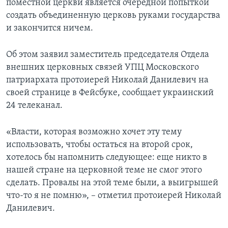
поместной церкви является очередной попыткой
создать объединенную церковь руками государства
и закончится ничем.
Об этом заявил заместитель председателя Отдела
внешних церковных связей УПЦ Московского
патриархата протоиерей Николай Данилевич на
своей странице в Фейсбуке, сообщает украинский
24 телеканал.
«Власти, которая возможно хочет эту тему
использовать, чтобы остаться на второй срок,
хотелось бы напомнить следующее: еще никто в
нашей стране на церковной теме не смог этого
сделать. Провалы на этой теме были, а выигрышей
что-то я не помню», – отметил протоиерей Николай
Данилевич.