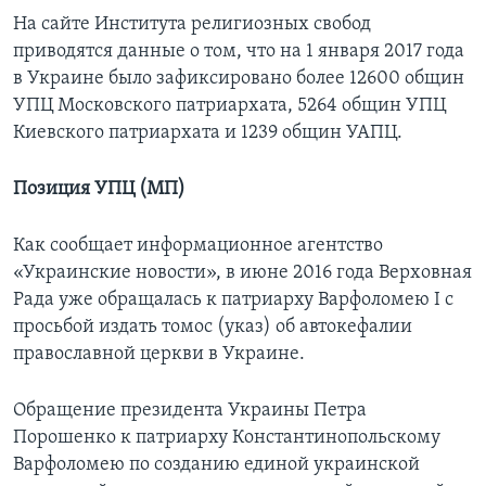
На сайте Института религиозных свобод
приводятся данные о том, что на 1 января 2017 года
в Украине было зафиксировано более 12600 общин
УПЦ Московского патриархата, 5264 общин УПЦ
Киевского патриархата и 1239 общин УАПЦ.
Позиция УПЦ (МП)
Как сообщает информационное агентство
«Украинские новости», в июне 2016 года Верховная
Рада уже обращалась к патриарху Варфоломею I с
просьбой издать томос (указ) об автокефалии
православной церкви в Украине.
Обращение президента Украины Петра
Порошенко к патриарху Константинопольскому
Варфоломею по созданию единой украинской