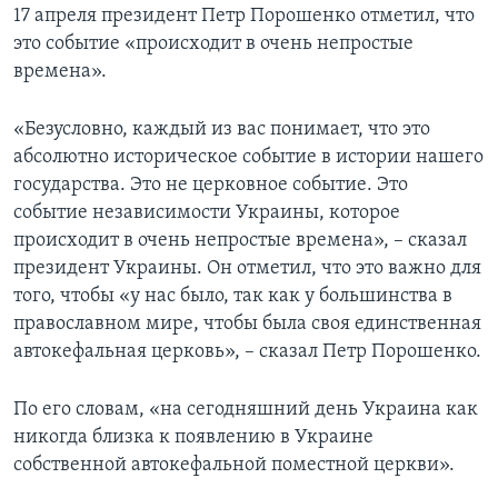
17 апреля президент Петр Порошенко отметил, что
это событие «происходит в очень непростые
времена».
«Безусловно, каждый из вас понимает, что это
абсолютно историческое событие в истории нашего
государства. Это не церковное событие. Это
событие независимости Украины, которое
происходит в очень непростые времена», – сказал
президент Украины. Он отметил, что это важно для
того, чтобы «у нас было, так как у большинства в
православном мире, чтобы была своя единственная
автокефальная церковь», – сказал Петр Порошенко.
По его словам, «на сегодняшний день Украина как
никогда близка к появлению в Украине
собственной автокефальной поместной церкви».