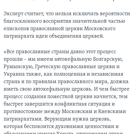
Эксперт считает, что нельзя исключать вероятности
благосклонного восприятия значительной частью
епископов православной церкви Московского
патриархата идеи объединения церквей.
«Все православные страны давно этот процесс
прошли – мы имеем автокефальную Болгарскую,
Румынскую, Греческую православные церкви и
Украина также, как полноценная и независимая
страна и по правилам православного мира, должна
иметь свою автокефальную церковь. И чем быстрее
процесс создания поместной церкви начнется, тем
быстрее завершится конфликтная ситуация и
противостояние между Московским и Киевскими
патриархатами. Верующим нужна церковь,
которая беспокоится духовными ценностями и