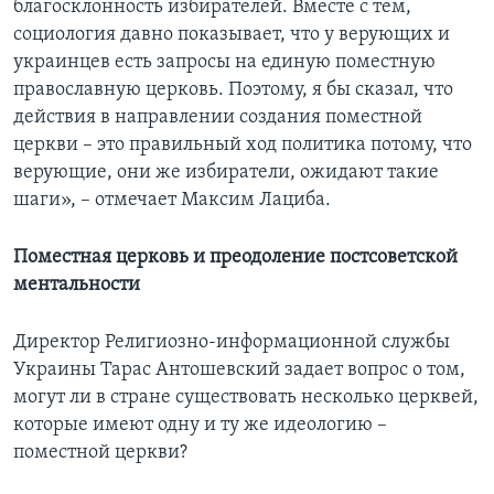
благосклонность избирателей. Вместе с тем,
социология давно показывает, что у верующих и
украинцев есть запросы на единую поместную
православную церковь. Поэтому, я бы сказал, что
действия в направлении создания поместной
церкви – это правильный ход политика потому, что
верующие, они же избиратели, ожидают такие
шаги», – отмечает Максим Лациба.
Поместная церковь и преодоление постсоветской
ментальности
Директор Религиозно-информационной службы
Украины Тарас Антошевский задает вопрос о том,
могут ли в стране существовать несколько церквей,
которые имеют одну и ту же идеологию –
поместной церкви?