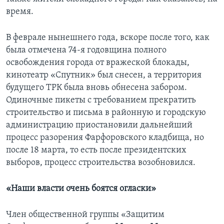
время.
В феврале нынешнего года, вскоре после того, как
была отмечена 74-я годовщина полного
освобождения города от вражеской блокады,
кинотеатр «Спутник» был снесен, а территория
будущего ТРК была вновь обнесена забором.
Одиночные пикеты с требованием прекратить
строительство и письма в районную и городскую
администрацию приостановили дальнейший
процесс разорения Фарфоровского кладбища, но
после 18 марта, то есть после президентских
выборов, процесс строительства возобновился.
«Наши власти очень боятся огласки»
Член общественной группы «Защитим