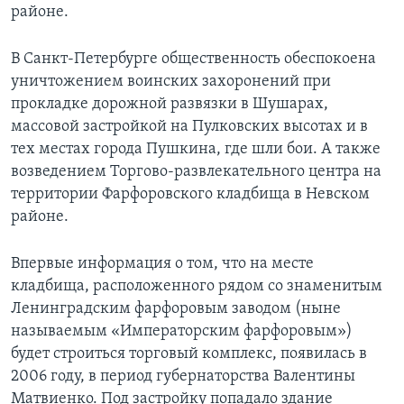
районе.
В Санкт-Петербурге общественность обеспокоена
уничтожением воинских захоронений при
прокладке дорожной развязки в Шушарах,
массовой застройкой на Пулковских высотах и в
тех местах города Пушкина, где шли бои. А также
возведением Торгово-развлекательного центра на
территории Фарфоровского кладбища в Невском
районе.
Впервые информация о том, что на месте
кладбища, расположенного рядом со знаменитым
Ленинградским фарфоровым заводом (ныне
называемым «Императорским фарфоровым»)
будет строиться торговый комплекс, появилась в
2006 году, в период губернаторства Валентины
Матвиенко. Под застройку попадало здание