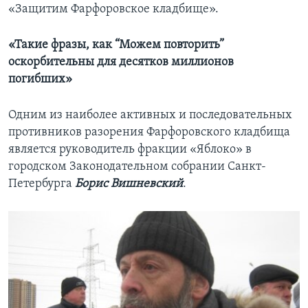
«Защитим Фарфоровское кладбище».
«Такие фразы, как “Можем повторить”
оскорбительны для десятков миллионов
погибших»
Одним из наиболее активных и последовательных
противников разорения Фарфоровского кладбища
является руководитель фракции «Яблоко» в
городском Законодательном собрании Санкт-
Петербурга
Борис Вишневский
.