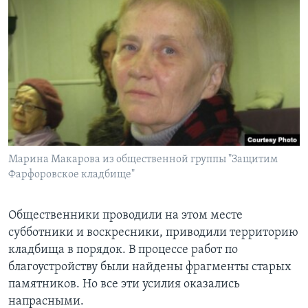
Марина Макарова из общественной группы "Защитим
Фарфоровское кладбище"
Общественники проводили на этом месте
субботники и воскресники, приводили территорию
кладбища в порядок. В процессе работ по
благоустройству были найдены фрагменты старых
памятников. Но все эти усилия оказались
напрасными.