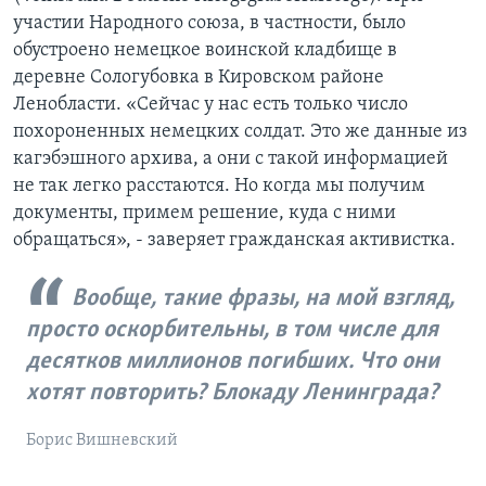
участии Народного союза, в частности, было
обустроено немецкое воинской кладбище в
деревне Сологубовка в Кировском районе
Ленобласти. «Сейчас у нас есть только число
похороненных немецких солдат. Это же данные из
кагэбэшного архива, а они с такой информацией
не так легко расстаются. Но когда мы получим
документы, примем решение, куда с ними
обращаться», - заверяет гражданская активистка.
Вообще, такие фразы, на мой взгляд,
просто оскорбительны, в том числе для
десятков миллионов погибших. Что они
хотят повторить? Блокаду Ленинграда?
Борис Вишневский