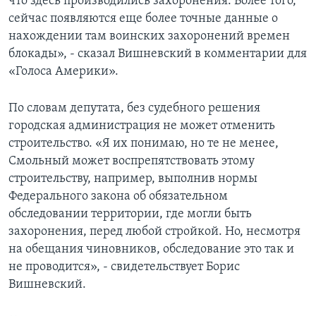
что здесь производились захоронения. Более того,
сейчас появляются еще более точные данные о
нахождении там воинских захоронений времен
блокады», - сказал Вишневский в комментарии для
«Голоса Америки».
По словам депутата, без судебного решения
городская администрация не может отменить
строительство. «Я их понимаю, но те не менее,
Смольный может воспрепятствовать этому
строительству, например, выполнив нормы
Федерального закона об обязательном
обследовании территории, где могли быть
захоронения, перед любой стройкой. Но, несмотря
на обещания чиновников, обследование это так и
не проводится», - свидетельствует Борис
Вишневский.