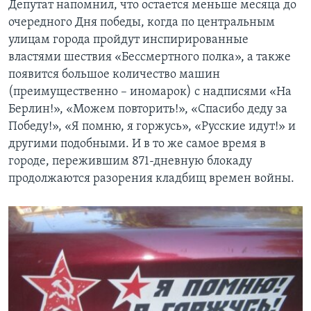
Депутат напомнил, что остается меньше месяца до
очередного Дня победы, когда по центральным
улицам города пройдут инспирированные
властями шествия «Бессмертного полка», а также
появится большое количество машин
(преимущественно – иномарок) с надписями «На
Берлин!», «Можем повторить!», «Спасибо деду за
Победу!», «Я помню, я горжусь», «Русские идут!» и
другими подобными. И в то же самое время в
городе, пережившим 871-дневную блокаду
продолжаются разорения кладбищ времен войны.