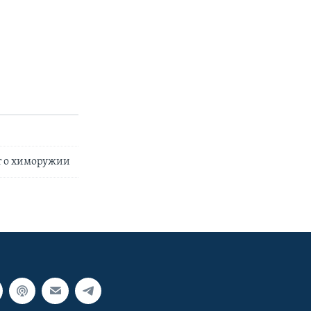
т о химоружии