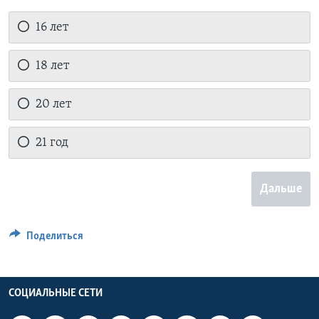
16 лет
18 лет
20 лет
21 год
Дальше
Поделиться
СОЦИАЛЬНЫЕ СЕТИ