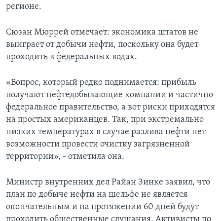
регионе.
Сюзан Мюррей отмечает: экономика штатов не
выиграет от добычи нефти, поскольку она будет
проходить в федеральных водах.
«Вопрос, который редко поднимается: прибыль
получают нефтедобывающие компании и частично
федеральное правительство, а вот риски приходятся
на простых американцев. Так, при экстремально
низких температурах в случае разлива нефти нет
возможности провести очистку загрязненной
территории», - отметила она.
Министр внутренних дел Райан Зинке заявил, что
план по добыче нефти на шельфе не является
окончательным и на протяжении 60 дней будут
проходить общественные слушания. Активисты по