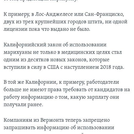
К примеру, в Лос-Анджелесе или Сан-Франциско,
двух из трех крупнейших городов штата, ни одной
лицензии пока что выдано не было.
Калифорнийский закон об использовании
марихуаны не только в медицинских целях стал
одним из десятков новых законов, которые
вступили в силу в США с наступлением 2018 года.
В той же Калифорнии, к примеру, работодатели
больше не имеют права требовать от кандидатов на
работу информацию о том, какую зарплату они
получали ранее.
Компаниям из Вермонта теперь запрещено
запрашивать информацию об использовании