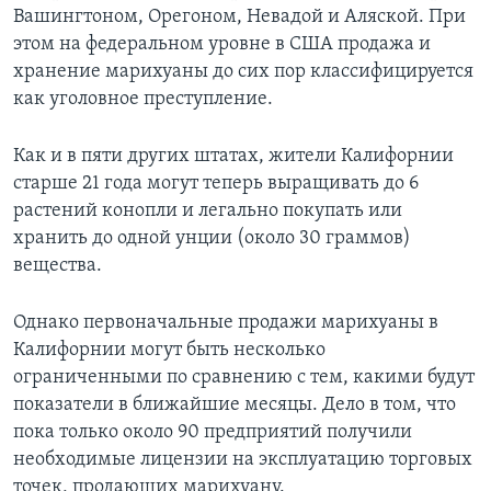
Вашингтоном, Орегоном, Невадой и Аляской. При
этом на федеральном уровне в США продажа и
хранение марихуаны до сих пор классифицируется
как уголовное преступление.
Как и в пяти других штатах, жители Калифорнии
старше 21 года могут теперь выращивать до 6
растений конопли и легально покупать или
хранить до одной унции (около 30 граммов)
вещества.
Однако первоначальные продажи марихуаны в
Калифорнии могут быть несколько
ограниченными по сравнению с тем, какими будут
показатели в ближайшие месяцы. Дело в том, что
пока только около 90 предприятий получили
необходимые лицензии на эксплуатацию торговых
точек, продающих марихуану.