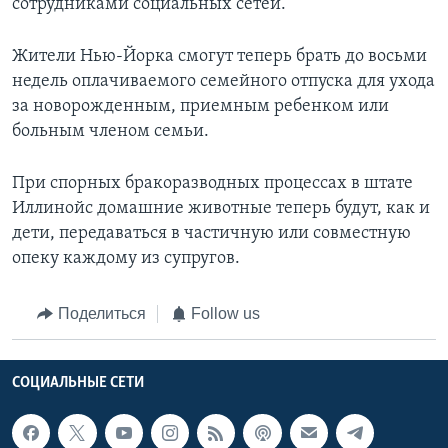
сотрудниками социальных сетей.
Жители Нью-Йорка смогут теперь брать до восьми
недель оплачиваемого семейного отпуска для ухода
за новорожденным, приемным ребенком или
больным членом семьи.
При спорных бракоразводных процессах в штате
Иллинойс домашние животные теперь будут, как и
дети, передаваться в частичную или совместную
опеку каждому из супругов.
Поделиться
Follow us
СОЦИАЛЬНЫЕ СЕТИ