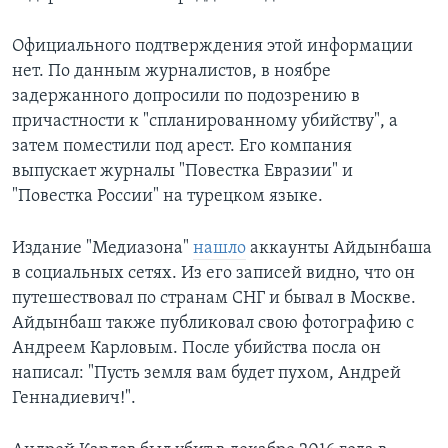
Официального подтверждения этой информации
нет. По данным журналистов, в ноябре
задержанного допросили по подозрению в
причастности к "спланированному убийству", а
затем поместили под арест. Его компания
выпускает журналы "Повестка Евразии" и
"Повестка России" на турецком языке.
Издание "Медиазона"
нашло
аккаунты Айдынбаша
в социальных сетях. Из его записей видно, что он
путешествовал по странам СНГ и бывал в Москве.
Айдынбаш также публиковал свою фотографию с
Андреем Карловым. После убийства посла он
написал: "Пусть земля вам будет пухом, Андрей
Геннадиевич!".