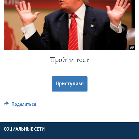
Learning English
СОЦИАЛЬНЫЕ СЕТИ
Языки
Пройти тест
Приступим!
Поделиться
СОЦИАЛЬНЫЕ СЕТИ