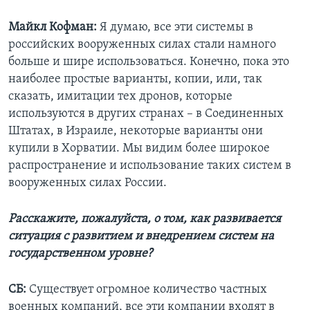
Майкл Кофман:
Я думаю, все эти системы в
российских вооруженных силах стали намного
больше и шире использоваться. Конечно, пока это
наиболее простые варианты, копии, или, так
сказать, имитации тех дронов, которые
используются в других странах – в Соединенных
Штатах, в Израиле, некоторые варианты они
купили в Хорватии. Мы видим более широкое
распространение и использование таких систем в
вооруженных силах России.
Расскажите, пожалуйста, о том, как развивается
ситуация с развитием и внедрением систем на
государственном уровне?
СБ:
Существует огромное количество частных
военных компаний, все эти компании входят в