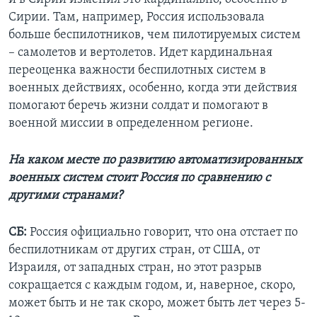
Сирии. Там, например, Россия использовала
больше беспилотников, чем пилотируемых систем
– самолетов и вертолетов. Идет кардинальная
переоценка важности беспилотных систем в
военных действиях, особенно, когда эти действия
помогают беречь жизни солдат и помогают в
военной миссии в определенном регионе.
На каком месте по развитию автоматизированных
военных систем стоит Россия по сравнению с
другими странами?
СБ:
Россия официально говорит, что она отстает по
беспилотникам от других стран, от США, от
Израиля, от западных стран, но этот разрыв
сокращается с каждым годом, и, наверное, скоро,
может быть и не так скоро, может быть лет через 5-