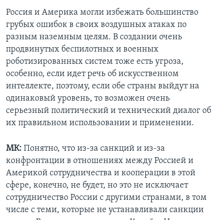
Россия и Америка могли избежать большинство
грубых ошибок в своих воздушных атаках по
разным наземным целям. В создании очень
продвинутых беспилотных и военных
роботизированных систем тоже есть угроза,
особенно, если идет речь об искусственном
интеллекте, поэтому, если обе страны выйдут на
одинаковый уровень, то возможен очень
серьезный политический и технический диалог об
их правильном использовании и применении.
МК:
Понятно, что из-за санкций и из-за
конфронтации в отношениях между Россией и
Америкой сотрудничества и кооперации в этой
сфере, конечно, не будет, но это не исключает
сотрудничество России с другими странами, в том
числе с теми, которые не устанавливали санкции