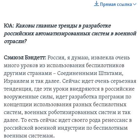
Прямая ссылка
ЮА:
Каковы главные тренды в разработке
российских автоматизированных систем в военной
отрасли?
Сэмюэл Бэндетт:
Россия, я думаю, извлекла очень
много уроков из использования беспилотников
другими странами – Соединенными Штатами,
Израилем и так далее. Сейчас идет очень серьезная
тенденция, где эти уроки внедряются в российские
вооруженные силы, идет разработка программ по
концепции использования разных беспилотных
систем, военных роботизированных систем и так
далее. То есть сейчас идет своего рода ренессанс в
российской военной индустрии по беспилотным
военным системам
.