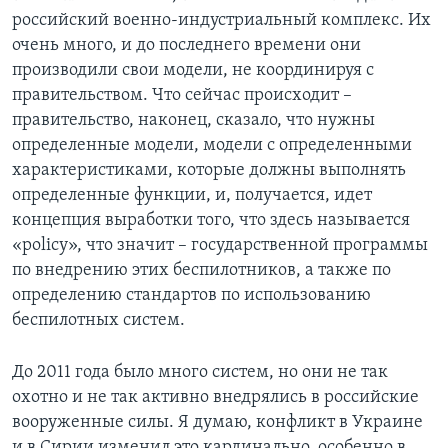
российский военно-индустриальный комплекс. Их
очень много, и до последнего времени они
производили свои модели, не координируя с
правительством. Что сейчас происходит –
правительство, наконец, сказало, что нужны
определенные модели, модели с определенными
характеристиками, которые должны выполнять
определенные функции, и, получается, идет
концепция выработки того, что здесь называется
«policy», что значит – государственной программы
по внедрению этих беспилотников, а также по
определению стандартов по использованию
беспилотных систем.
До 2011 года было много систем, но они не так
охотно и не так активно внедрялись в российские
вооруженные силы. Я думаю, конфликт в Украине
и в Сирии изменил это кардинально, особенно в