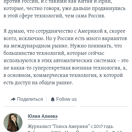
против России, и с такими как Китай и Иран,
которые, честно говоря, уже дальше продвинулись
в этой сфере технологий, чем сама Россия.
Я думаю, что сотрудничество с Америкой я, скорее
всего, исключаю. Но у России есть много вариантов
на международном рынке. Нужно понимать, что
большинство технологий, которые сейчас
используются в этих автоматических системах – это
не какая-то суперсекретная военная технология, а,
в основном, коммерческая технология, к которой
есть доступ на общем рынке.
Поделиться
Follow us
Юлия Алиева
Журналист “Голоса Америки” с 2017 года.