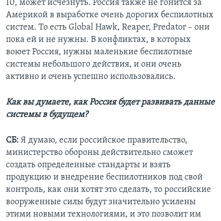
10, может исчезнуть. Россия также не гонится за
Америкой в выработке очень дорогих беспилотных
систем. То есть Global Hawk, Reaper, Predator – они
пока ей и не нужны. В конфликтах, в которых
воюет Россия, нужны маленькие беспилотные
системы небольшого действия, и они очень
активно и очень успешно использовались.
Как вы думаете, как Россия будет развивать данные
системы в будущем?
СБ:
Я думаю, если российское правительство,
министерство обороны действительно сможет
создать определенные стандарты и взять
продукцию и внедрение беспилотников под свой
контроль, как они хотят это сделать, то российские
вооруженные силы будут значительно усилены
этими новыми технологиями, и это позволит им