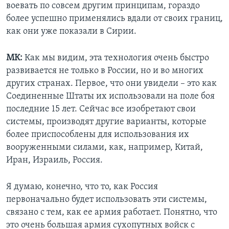
воевать по совсем другим принципам, гораздо
более успешно применялись вдали от своих границ,
как они уже показали в Сирии.
МК:
Как мы видим, эта технология очень быстро
развивается не только в России, но и во многих
других странах. Первое, что они увидели – это как
Соединенные Штаты их использовали на поле боя
последние 15 лет. Сейчас все изобретают свои
системы, производят другие варианты, которые
более приспособлены для использования их
вооруженными силами, как, например, Китай,
Иран, Израиль, Россия.
Я думаю, конечно, что то, как Россия
первоначально будет использовать эти системы,
связано с тем, как ее армия работает. Понятно, что
это очень большая армия сухопутных войск с