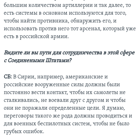
большим количеством артиллерии и так далее, то
есть системы в основном используются для того,
чтобы найти противника, обнаружить его, и
использовать против него тот арсенал, который уже
есть в российской армии.
Видите ли вы пути для сотрудничества в этой сфере
с Соединеными Штатами?
СБ:
В Сирии, например, американские и
российские вооруженные силы должны были
постоянно вести контакт, чтобы их самолеты не
сталкивались, не воевали друг с другом и чтобы
они не поражали определенные цели. Я думаю,
переговоры такого же рода должны проводиться и
для военных беспилотных систем, чтобы не было
грубых ошибок.