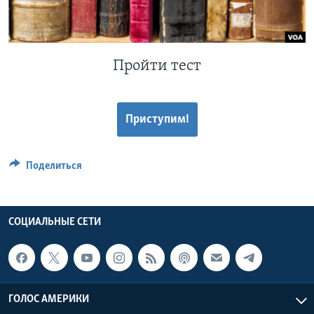
Learning English
СОЦИАЛЬНЫЕ СЕТИ
Пройти тест
Приступим!
Языки
Поделиться
СОЦИАЛЬНЫЕ СЕТИ
ГОЛОС АМЕРИКИ