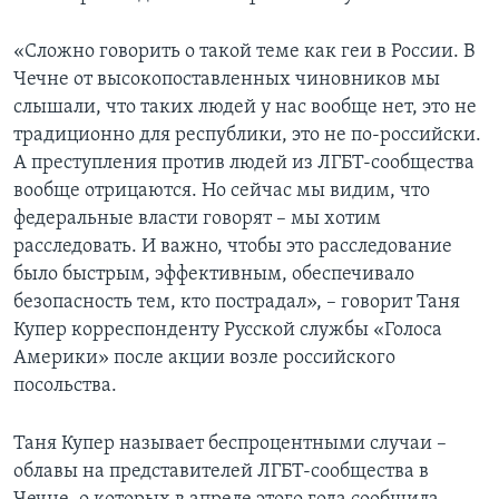
«Сложно говорить о такой теме как геи в России. В
Чечне от высокопоставленных чиновников мы
слышали, что таких людей у нас вообще нет, это не
традиционно для республики, это не по-российски.
А преступления против людей из ЛГБТ-сообщества
вообще отрицаются. Но сейчас мы видим, что
федеральные власти говорят – мы хотим
расследовать. И важно, чтобы это расследование
было быстрым, эффективным, обеспечивало
безопасность тем, кто пострадал», – говорит Таня
Купер корреспонденту Русской службы «Голоса
Америки» после акции возле российского
посольства.
Таня Купер называет беспроцентными случаи –
облавы на представителей ЛГБТ-сообщества в