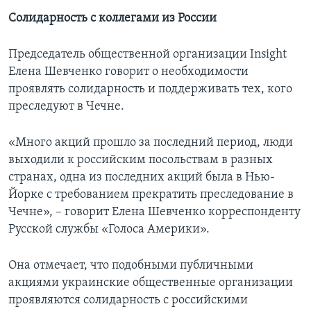
Солидарность с коллегами из России
Председатель общественной организации Insight
Елена Шевченко говорит о необходимости
проявлять солидарность и поддерживать тех, кого
преследуют в Чечне.
«Много акций прошло за последний период, люди
выходили к российским посольствам в разных
странах, одна из последних акций была в Нью-
Йорке с требованием прекратить преследование в
Чечне», – говорит Елена Шевченко корреспонденту
Русской службы «Голоса Америки».
Она отмечает, что подобными публичными
акциями украинские общественные организации
проявляются солидарность с российскими