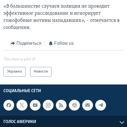
«В большинстве случаев полиция не проводит
эффективное расследование и игнорирует
гомофобные мотивы нападавших», – отмечается в
сообщении.
Поделиться
Follow us
This item is part of
Украина
Новости
СОЦИАЛЬНЫЕ СЕТИ
ГОЛОС АМЕРИКИ