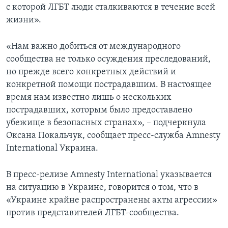
с которой ЛГБТ люди сталкиваются в течение всей
жизни».
«Нам важно добиться от международного
сообщества не только осуждения преследований,
но прежде всего конкретных действий и
конкретной помощи пострадавшим. В настоящее
время нам известно лишь о нескольких
пострадавших, которым было предоставлено
убежище в безопасных странах», – подчеркнула
Оксана Покальчук, сообщает пресс-служба Amnesty
International Украина.
В пресс-релизе Amnesty International указывается
на ситуацию в Украине, говорится о том, что в
«Украине крайне распространены акты агрессии»
против представителей ЛГБТ-сообщества.