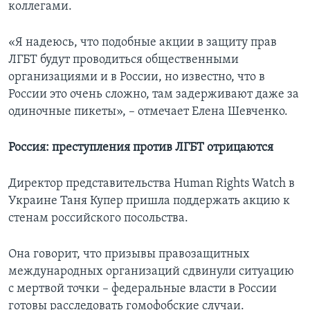
коллегами.
«Я надеюсь, что подобные акции в защиту прав
ЛГБТ будут проводиться общественными
организациями и в России, но известно, что в
России это очень сложно, там задерживают даже за
одиночные пикеты», – отмечает Елена Шевченко.
Россия: преступления против ЛГБТ отрицаются
Директор представительства Human Rights Watch в
Украине Таня Купер пришла поддержать акцию к
стенам российского посольства.
Она говорит, что призывы правозащитных
международных организаций сдвинули ситуацию
с мертвой точки – федеральные власти в России
готовы расследовать гомофобские случаи.