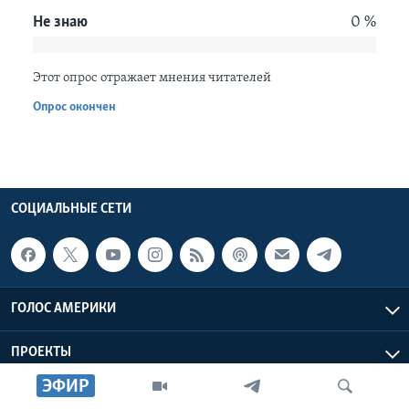
Не знаю
0 %
Learning English
Этот опрос отражает мнения читателей
СОЦИАЛЬНЫЕ СЕТИ
Опрос окончен
Языки
СОЦИАЛЬНЫЕ СЕТИ
ГОЛОС АМЕРИКИ
ПРОЕКТЫ
ЭФИР