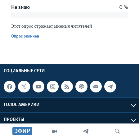
Не знаю
0 %
Learning English
Этот опрос отражает мнения читателей
СОЦИАЛЬНЫЕ СЕТИ
Опрос окончен
Языки
СОЦИАЛЬНЫЕ СЕТИ
ГОЛОС АМЕРИКИ
ПРОЕКТЫ
ЭФИР