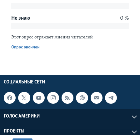
Learning English
Не знаю
0 %
СОЦИАЛЬНЫЕ СЕТИ
Этот опрос отражает мнения читателей
Опрос окончен
Языки
СОЦИАЛЬНЫЕ СЕТИ
ГОЛОС АМЕРИКИ
ПРОЕКТЫ