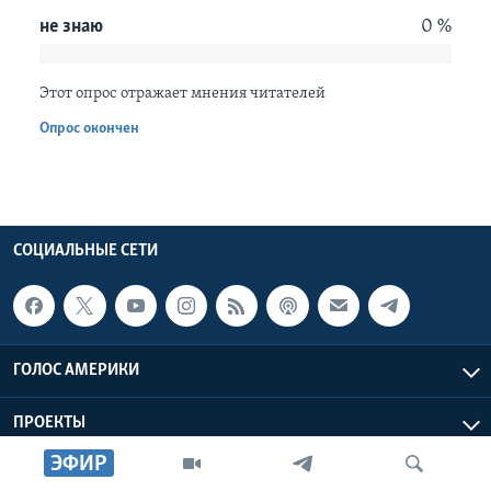
не знаю
0 %
Learning English
Этот опрос отражает мнения читателей
СОЦИАЛЬНЫЕ СЕТИ
Опрос окончен
Языки
СОЦИАЛЬНЫЕ СЕТИ
ГОЛОС АМЕРИКИ
ПРОЕКТЫ
ЭФИР