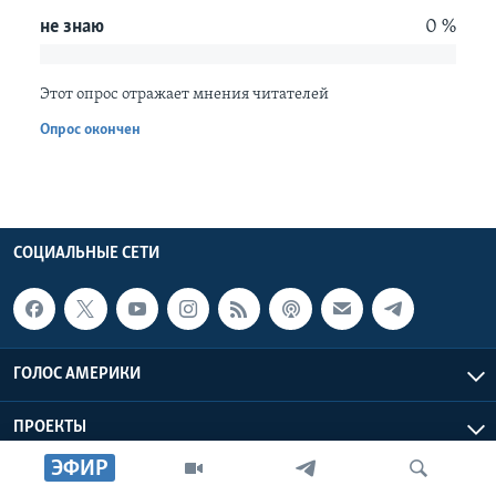
не знаю
0 %
Learning English
Этот опрос отражает мнения читателей
СОЦИАЛЬНЫЕ СЕТИ
Опрос окончен
Языки
СОЦИАЛЬНЫЕ СЕТИ
ГОЛОС АМЕРИКИ
ПРОЕКТЫ
ЭФИР