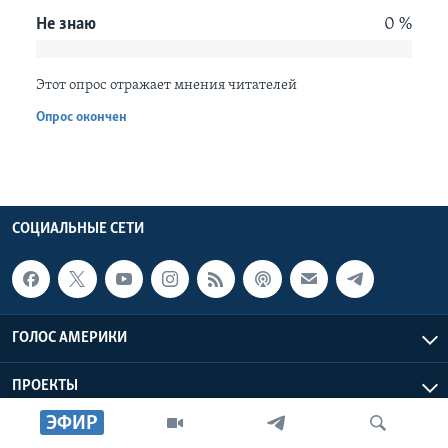
Не знаю
0 %
Learning English
Этот опрос отражает мнения читателей
СОЦИАЛЬНЫЕ СЕТИ
Опрос окончен
Языки
СОЦИАЛЬНЫЕ СЕТИ
ГОЛОС АМЕРИКИ
ПРОЕКТЫ
ЭФИР