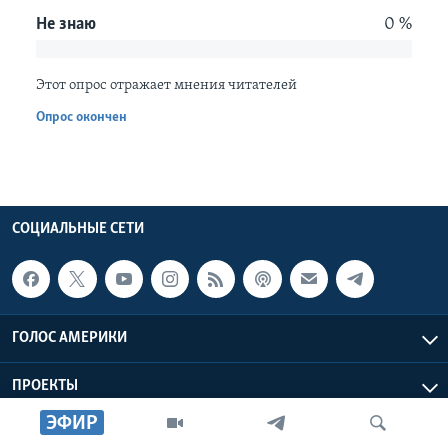
Не знаю
0 %
Learning English
Этот опрос отражает мнения читателей
СОЦИАЛЬНЫЕ СЕТИ
Опрос окончен
Языки
СОЦИАЛЬНЫЕ СЕТИ
ГОЛОС АМЕРИКИ
ПРОЕКТЫ
ЭФИР