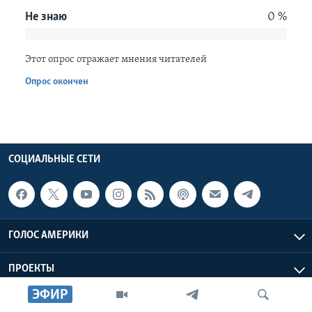
Не знаю
0 %
Learning English
Этот опрос отражает мнения читателей
СОЦИАЛЬНЫЕ СЕТИ
Опрос окончен
Языки
СОЦИАЛЬНЫЕ СЕТИ
ГОЛОС АМЕРИКИ
ПРОЕКТЫ
ЭФИР