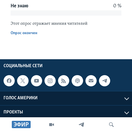
Не знаю
0 %
Learning English
Этот опрос отражает мнения читателей
СОЦИАЛЬНЫЕ СЕТИ
Опрос окончен
Языки
СОЦИАЛЬНЫЕ СЕТИ
ГОЛОС АМЕРИКИ
ПРОЕКТЫ
ЭФИР