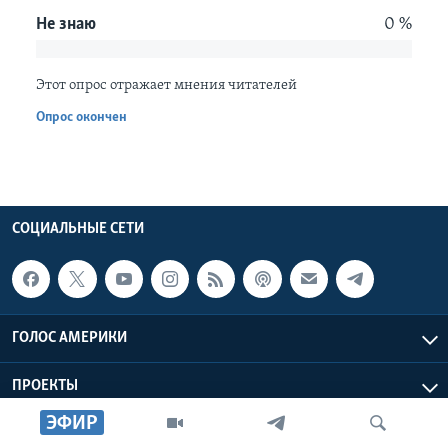
Не знаю
0 %
Learning English
Этот опрос отражает мнения читателей
СОЦИАЛЬНЫЕ СЕТИ
Опрос окончен
Языки
СОЦИАЛЬНЫЕ СЕТИ
ГОЛОС АМЕРИКИ
ПРОЕКТЫ
ЭФИР