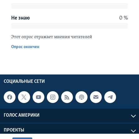
Learning English
Не знаю
0 %
СОЦИАЛЬНЫЕ СЕТИ
Этот опрос отражает мнения читателей
Опрос окончен
Языки
СОЦИАЛЬНЫЕ СЕТИ
ГОЛОС АМЕРИКИ
ПРОЕКТЫ