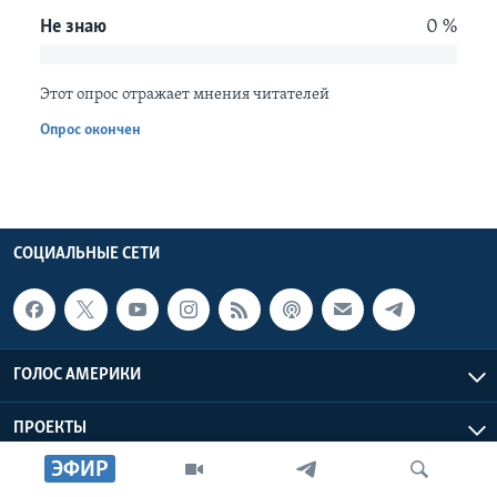
Не знаю
0 %
Learning English
Этот опрос отражает мнения читателей
СОЦИАЛЬНЫЕ СЕТИ
Опрос окончен
Языки
СОЦИАЛЬНЫЕ СЕТИ
ГОЛОС АМЕРИКИ
ПРОЕКТЫ
ЭФИР