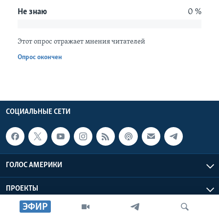
Не знаю
0 %
Learning English
Этот опрос отражает мнения читателей
СОЦИАЛЬНЫЕ СЕТИ
Опрос окончен
Языки
СОЦИАЛЬНЫЕ СЕТИ
ГОЛОС АМЕРИКИ
ПРОЕКТЫ
ЭФИР