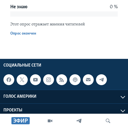
Не знаю
0 %
Learning English
Этот опрос отражает мнения читателей
СОЦИАЛЬНЫЕ СЕТИ
Опрос окончен
Языки
СОЦИАЛЬНЫЕ СЕТИ
ГОЛОС АМЕРИКИ
ПРОЕКТЫ
ЭФИР