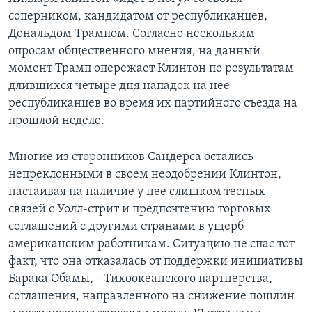
соперником, кандидатом от республиканцев,
Дональдом Трампом. Согласно нескольким
опросам общественного мнения, на данный
момент Трамп опережает Клинтон по результатам
длившихся четыре дня нападок на нее
республиканцев во время их партийного съезда на
прошлой неделе.
Многие из сторонников Сандерса остались
непреклонными в своем неодобрении Клинтон,
настаивая на наличие у нее слишком тесных
связей с Уолл-стрит и предпочтению торговых
соглашений с другими странами в ущерб
американским работникам. Ситуацию не спас тот
факт, что она отказалась от поддержки инициативы
Барака Обамы, - Тихоокеанского партнерства,
соглашения, направленного на снижение пошлин