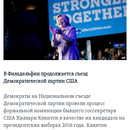
Learning English
СОЦИАЛЬНЫЕ СЕТИ
Языки
В Филадельфии продолжается съезд
Демократической партии США
Демократы на Национальном съезде
Демократической партии провели процесс
формальной номинации бывшего госсекретаря
США Хиллари Клинтон в качестве их кандидата на
президентских выборах 2016 года. Клинтон