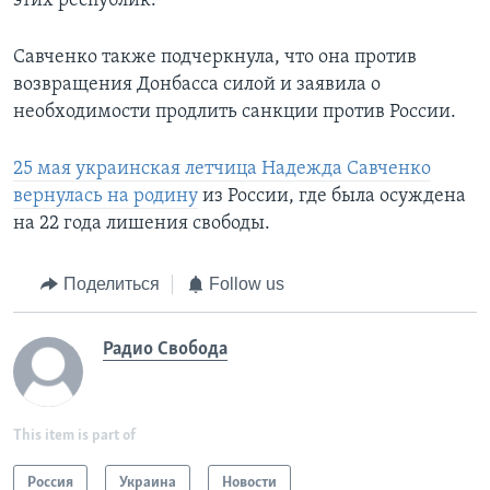
этих республик.
Савченко также подчеркнула, что она против
возвращения Донбасса силой и заявила о
необходимости продлить санкции против России.
25 мая украинская летчица Надежда Савченко
вернулась на родину
из России, где была осуждена
на 22 года лишения свободы.
Поделиться
Follow us
Радио Свобода
This item is part of
Россия
Украина
Новости